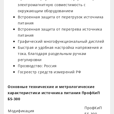
электромагнитную совместимость с
окружающим оборудованием
Встроенная защита от перегрузок источника
питания
Встроенная защита от перегрева источника
питания
Графический многофункциональный дисплей
Быстрая и удобная настройка напряжения и
тока, благодаря раздельным ручкам
регулировки
Прозводство: Россия
Госреестр средств измерений РФ
Основные технические и метрологические
характеристики источника питания ПрофКиП
Б5-300
ПрофКиП
Модификация
Б5-300