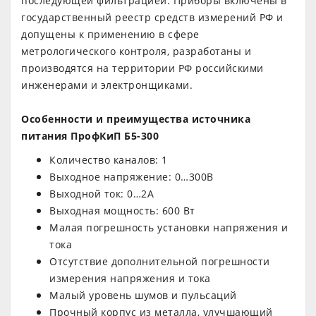
последующей фильтрацией. Приборы включены в
государственный реестр средств измерений РФ и
допущены к применению в сфере
метрологического контроля, разработаны и
производятся на территории РФ российскими
инженерами и электронщиками.
Особенности и преимущества источника
питания ПрофКиП Б5-300
Количество каналов: 1
Выходное напряжение: 0…300В
Выходной ток: 0…2А
Выходная мощность: 600 Вт
Малая погрешность установки напряжения и
тока
Отсутствие дополнительной погрешности
измерения напряжения и тока
Малый уровень шумов и пульсаций
Прочный корпус из металла, улучшающий