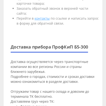
карточке товара;
Заказать обратный звонок в верхней части
сайта;
Перейти в
контакты
по ссылке и написать запрос
в форму для обратной связи.
Доставка прибора ПрофКиП Б5-300
Доставка осуществляется через транспортные
компании во все регионы России и страны
ближнего зарубежья.
Подробнее о городах, стоимости и сроках доставки
можно ознакомиться в разделе
доставки
.
Отгружаем товар с нашего склада и довозим до
терминала ТК бесплатно.
Доставляем груз через ТК: