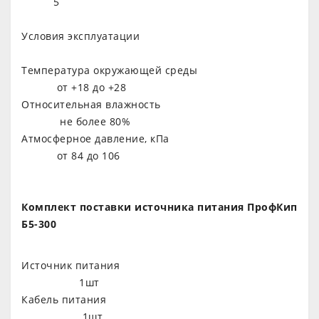
5
Условия эксплуатации
Температура окружающей среды
от +18 до +28
Относительная влажность
не более 80%
Атмосферное давление, кПа
от 84 до 106
Комплект поставки источника питания ПрофКип
Б5-300
Источник питания
1шт
Кабель питания
1шт