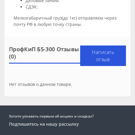
Деловые линии;
СДЭК;
Мелкогабаритный груз(до 1кг) отправляем через
почту РФ в любую точку страны.
ПрофКиП Б5-300 Отзывы
Написать
(0)
отзыв
Нет отзывов о данном товаре.
Хотите узнавать первым об акциях и скидках?
Подпишитесь на нашу рассылку