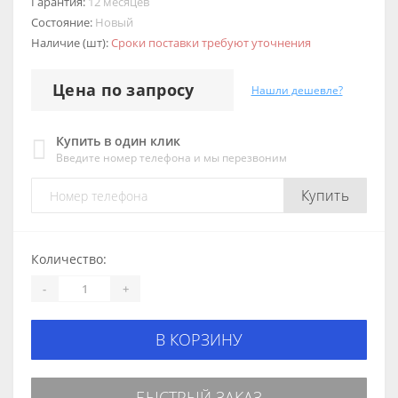
Гарантия:
12 месяцев
Состояние:
Новый
Наличие (шт):
Сроки поставки требуют уточнения
Цена по запросу
Нашли дешевле?
Купить в один клик
Введите номер телефона и мы перезвоним
Купить
Количество:
-
+
В КОРЗИНУ
БЫСТРЫЙ ЗАКАЗ