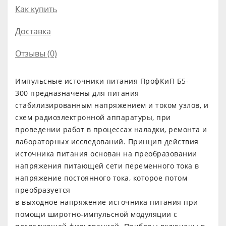
Как купить
Доставка
Отзывы (0)
Импульсные источники питания ПрофКиП Б5-
300 предназначены для питания
стабилизированным напряжением и током узлов, и
схем радиоэлектронной аппаратуры, при
проведении работ в процессах наладки, ремонта и
лабораторных исследований. Принцип действия
источника питания основан на преобразовании
напряжения питающей сети переменного тока в
напряжение постоянного тока, которое потом
преобразуется
в выходное напряжение источника питания при
помощи широтно-импульсной модуляции с