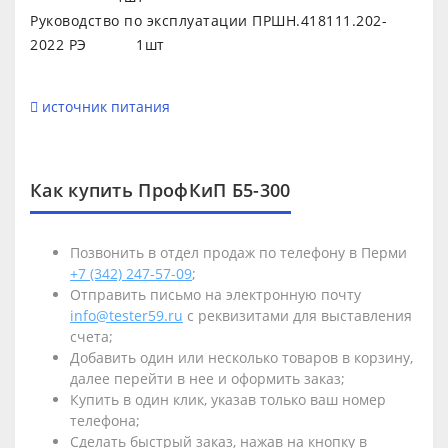
Руководство по эксплуатации ПРШН.418111.202-
2022 РЭ 1шт
источник питания
Как купить ПрофКиП Б5-300
Позвонить в отдел продаж по телефону в Перми
+7 (342) 247-57-09
;
Отправить письмо на электронную почту
info@tester59.ru
с реквизитами для выставления
счета;
Добавить один или несколько товаров в корзину,
далее перейти в нее и оформить заказ;
Купить в один клик, указав только ваш номер
телефона;
Сделать быстрый заказ, нажав на кнопку в