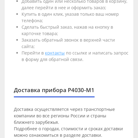
Добавить один или несколько товаров в корзину,
далее перейти в нее и оформить заказ;
Купить в один клик, указав только ваш номер
телефона;
Сделать быстрый заказ, нажав на кнопку в
карточке товара;
Заказать обратный звонок в верхней части
сайта;
Перейти в
контакты
по ссылке и написать запрос
в форму для обратной связи.
Доставка прибора Р4030-М1
Доставка осуществляется через транспортные
компании во все регионы России и страны
ближнего зарубежья.
Подробнее о городах, стоимости и сроках доставки
можно ознакомиться в разделе
доставки
.