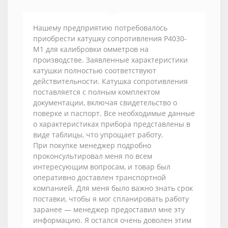
Нашему предприятию потребовалось
приобрести катушку сопротивления Р4030-
М1 для калибровки омметров на
производстве. Заявленные характеристики
катушки полностью соответствуют
действительности. Катушка сопротивления
поставляется с полным комплектом
документации, включая свидетельство о
поверке и паспорт. Все необходимые данные
о характеристиках прибора представлены в
виде таблицы, что упрощает работу.
При покупке менеджер подробно
проконсультировал меня по всем
интересующим вопросам, и товар был
оперативно доставлен транспортной
компанией. Для меня было важно знать срок
поставки, чтобы я мог спланировать работу
заранее — менеджер предоставил мне эту
информацию. Я остался очень доволен этим