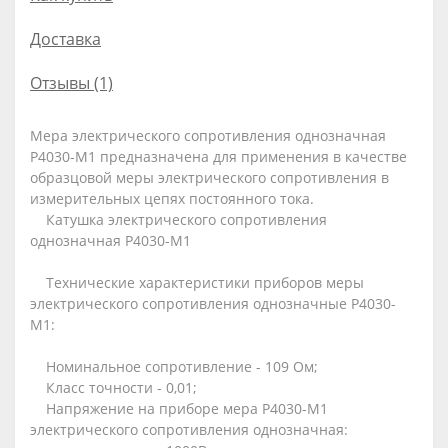
Доставка
Отзывы (1)
Мера электрического сопротивления однозначная
Р4030-М1 предназначена для применения в качестве
образцовой меры электрического сопротивления в
измерительных цепях постоянного тока.
Катушка электрического сопротивления
однозначная Р4030-М1
Технические характеристики приборов меры
электрического сопротивления однозначные Р4030-
М1:
Номинальное сопротивление - 109 Ом;
Класс точности - 0,01;
Напряжение на приборе мера Р4030-М1
электрического сопротивления однозначная: