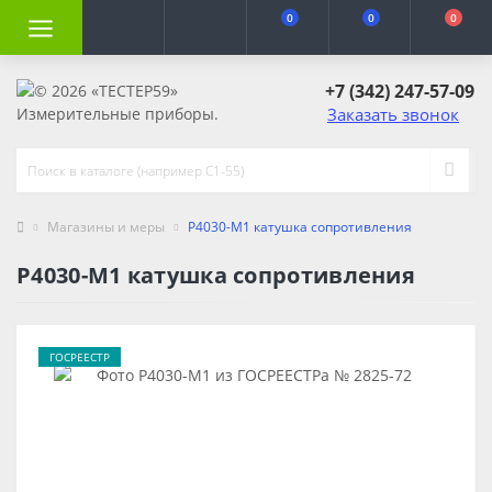
0
0
0
+7 (342) 247-57-09
Заказать звонок
Магазины и меры
Р4030-М1 катушка сопротивления
Р4030-М1 катушка сопротивления
ГОСРЕЕСТР