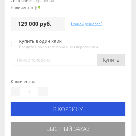
Состояние:
С хранения
Наличие (шт):
5
129 000 руб.
Нашли дешевле?
Купить в один клик
Введите номер телефона и мы перезвоним
Купить
Количество:
-
+
В КОРЗИНУ
БЫСТРЫЙ ЗАКАЗ