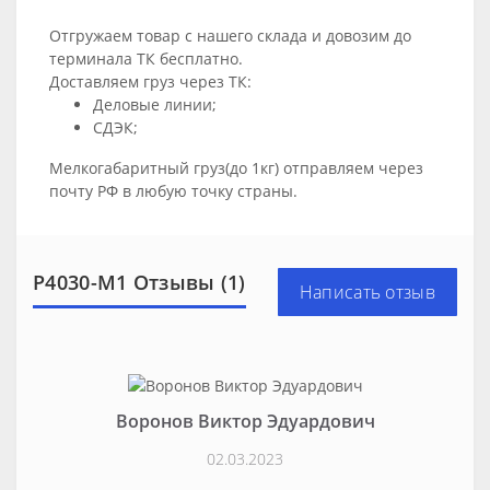
Отгружаем товар с нашего склада и довозим до
терминала ТК бесплатно.
Доставляем груз через ТК:
Деловые линии;
СДЭК;
Мелкогабаритный груз(до 1кг) отправляем через
почту РФ в любую точку страны.
Р4030-М1 Отзывы (1)
Написать отзыв
Воронов Виктор Эдуардович
02.03.2023