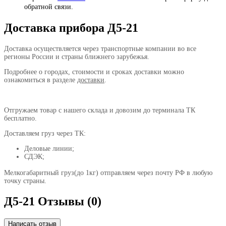
обратной связи.
Доставка прибора Д5-21
Доставка осуществляется через транспортные компании во все
регионы России и страны ближнего зарубежья.
Подробнее о городах, стоимости и сроках доставки можно
ознакомиться в разделе
доставки
.
Отгружаем товар с нашего склада и довозим до терминала ТК
бесплатно.
Доставляем груз через ТК:
Деловые линии;
СДЭК;
Мелкогабаритный груз(до 1кг) отправляем через почту РФ в любую
точку страны.
Д5-21 Отзывы (0)
Написать отзыв