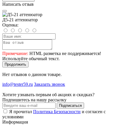
Написать отзыв
Д5-21 аттенюатор
Оценка:
Примечание:
HTML разметка не поддерживается!
Используйте обычный текст.
Продолжить
Нет отзывов о данном товаре.
info@tester59.ru
Заказать звонок
Хотите узнавать первым об акциях и скидках?
Подпишитесь на нашу рассылку
Подписаться
Я прочитал
Политика Безопасности
и согласен с
условиями
Информация