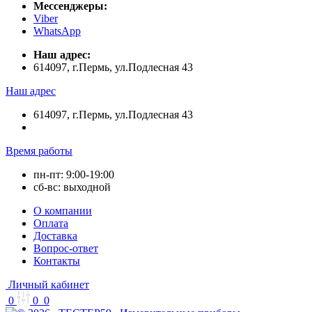
Мессенджеры:
Viber
WhatsApp
Наш адрес:
614097, г.Пермь, ул.Подлесная 43
Наш адрес
614097, г.Пермь, ул.Подлесная 43
Время работы
пн-пт: 9:00-19:00
сб-вс: выходной
О компании
Оплата
Доставка
Вопрос-ответ
Контакты
Личный кабинет
0
0
0