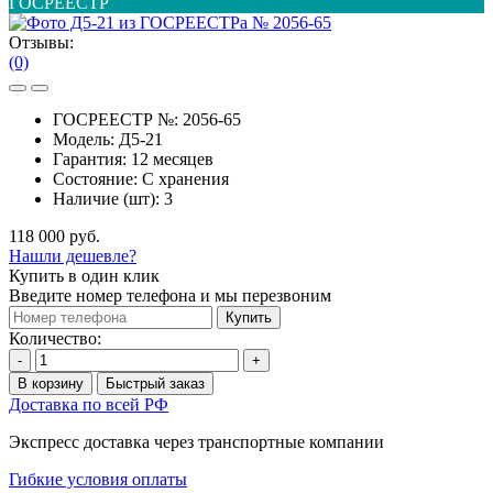
ГОСРЕЕСТР
Отзывы:
(0)
ГОСРЕЕСТР №:
2056-65
Модель:
Д5-21
Гарантия:
12 месяцев
Состояние:
С хранения
Наличие (шт):
3
118 000 руб.
Нашли дешевле?
Купить в один клик
Введите номер телефона и мы перезвоним
Купить
Количество:
-
+
В корзину
Быстрый заказ
Доставка по всей РФ
Экспресс доставка через транспортные компании
Гибкие условия оплаты