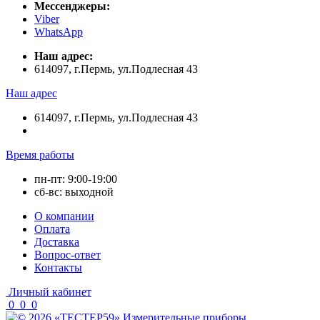
Мессенджеры:
Viber
WhatsApp
Наш адрес:
614097, г.Пермь, ул.Подлесная 43
Наш адрес
614097, г.Пермь, ул.Подлесная 43
Время работы
пн-пт: 9:00-19:00
сб-вс: выходной
О компании
Оплата
Доставка
Вопрос-ответ
Контакты
Личный кабинет
0
0
0