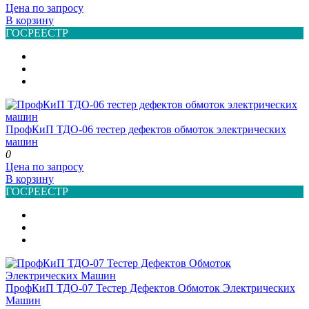
Цена по запросу
В корзину
ГОСРЕЕСТР
ПрофКиП ТДО-06 тестер дефектов обмоток электрических
машин
0
Цена по запросу
В корзину
ГОСРЕЕСТР
ПрофКиП ТДО-07 Тестер Дефектов Обмоток Электрических
Машин