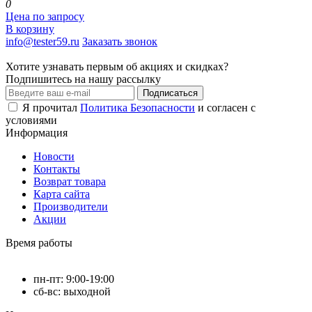
0
Цена по запросу
В корзину
info@tester59.ru
Заказать звонок
Хотите узнавать первым об акциях и скидках?
Подпишитесь на нашу рассылку
Подписаться
Я прочитал
Политика Безопасности
и согласен с
условиями
Информация
Новости
Контакты
Возврат товара
Карта сайта
Производители
Акции
Время работы
пн-пт: 9:00-19:00
сб-вс: выходной