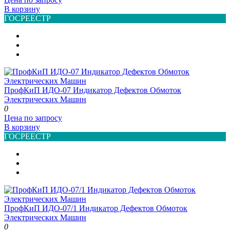
В корзину
ГОСРЕЕСТР
ПрофКиП ИДО-07 Индикатор Дефектов Обмоток
Электрических Машин
0
Цена по запросу
В корзину
ГОСРЕЕСТР
ПрофКиП ИДО-07/1 Индикатор Дефектов Обмоток
Электрических Машин
0