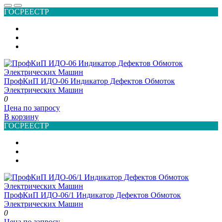
ГОСРЕЕСТР
ПрофКиП ИДО-06 Индикатор Дефектов Обмоток
Электрических Машин
0
Цена по запросу
В корзину
ГОСРЕЕСТР
ПрофКиП ИДО-06/1 Индикатор Дефектов Обмоток
Электрических Машин
0
Цена по запросу