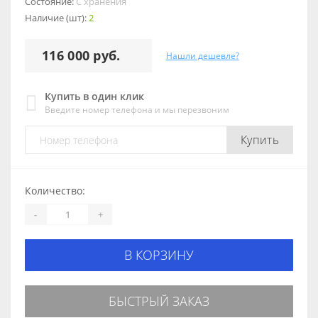
Состояние:
С хранения
Наличие (шт):
2
116 000 руб.
Нашли дешевле?
Купить в один клик
Введите номер телефона и мы перезвоним
Купить
Количество:
-
+
В КОРЗИНУ
БЫСТРЫЙ ЗАКАЗ