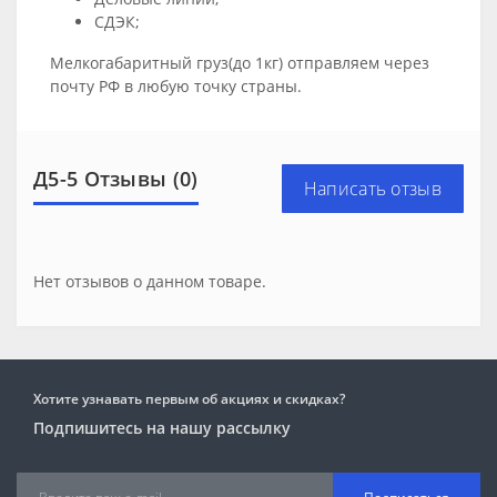
СДЭК;
Мелкогабаритный груз(до 1кг) отправляем через
почту РФ в любую точку страны.
Д5-5 Отзывы (0)
Написать отзыв
Нет отзывов о данном товаре.
Хотите узнавать первым об акциях и скидках?
Подпишитесь на нашу рассылку