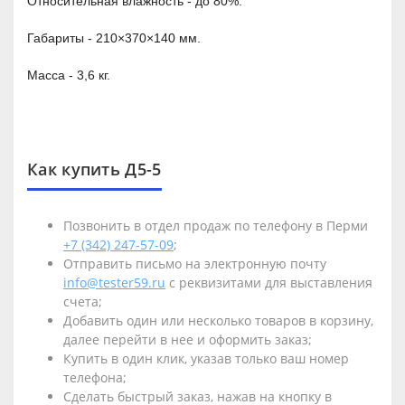
Относительная влажность - до 80%.
Габариты - 210×370×140 мм.
Масса - 3,6 кг.
Как купить Д5-5
Позвонить в отдел продаж по телефону в Перми
+7 (342) 247-57-09
;
Отправить письмо на электронную почту
info@tester59.ru
с реквизитами для выставления
счета;
Добавить один или несколько товаров в корзину,
далее перейти в нее и оформить заказ;
Купить в один клик, указав только ваш номер
телефона;
Сделать быстрый заказ, нажав на кнопку в