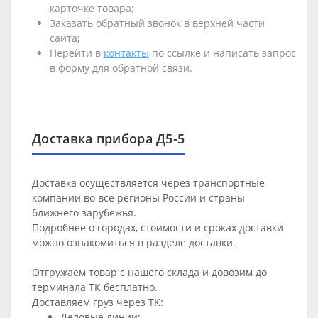
карточке товара;
Заказать обратный звонок в верхней части
сайта;
Перейти в
контакты
по ссылке и написать запрос
в форму для обратной связи.
Доставка прибора Д5-5
Доставка осуществляется через транспортные
компании во все регионы России и страны
ближнего зарубежья.
Подробнее о городах, стоимости и сроках доставки
можно ознакомиться в разделе
доставки
.
Отгружаем товар с нашего склада и довозим до
терминала ТК бесплатно.
Доставляем груз через ТК:
Деловые линии;