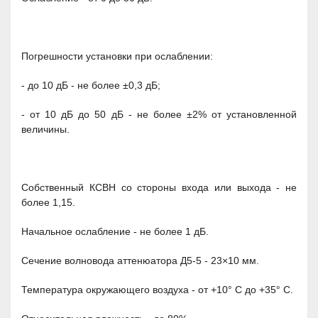
Погрешности установки при ослаблении:
- до 10 дБ - не более ±0,3 дБ;
- от 10 дБ до 50 дБ - не более ±2% от установленной
величины.
Собственный КСВН со стороны входа или выхода - не
более 1,15.
Начальное ослабление - не более 1 дБ.
Сечение волновода аттенюатора Д5-5 - 23×10 мм.
Температура окружающего воздуха - от +10° С до +35° С.