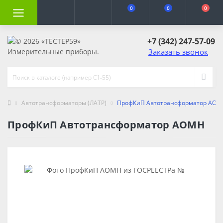
0
0
0
+7 (342) 247-57-09
Заказать звонок
Автотрансформаторы (ЛАТР)
ПрофКиП Автотрансформатор АОМ
ПрофКиП Автотрансформатор АОМН