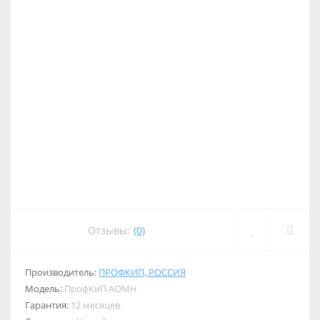
Отзывы:
(0)
Производитель:
ПРОФКИП, РОССИЯ
Модель:
ПрофКиП АОМН
Гарантия:
12 месяцев