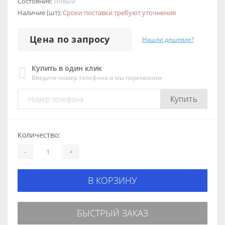
Состояние:
Новый
Наличие (шт):
Сроки поставки требуют уточнения
Цена по запросу
Нашли дешевле?
Купить в один клик
Введите номер телефона и мы перезвоним
Купить
Количество:
-
+
В КОРЗИНУ
БЫСТРЫЙ ЗАКАЗ