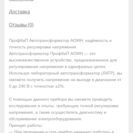
Доставка
Отзывы (0)
ПрофКиП Автотрансформатор АОМН: надёжность и
точность регулировки напряжения
Автотрансформатор ПрофКиП АОМН — это
высококачественное устройство, предназначенное для
регулирования напряжения в однофазных цепях.
Используя лабораторный автотрансформатор (ЛАТР), вы
сможете получить напряжение на выходе в диапазоне от
0 до 240 В с точностью ±2%.
С помощью данного прибора вы сможете проводить
исследования и опыты, требующие точной регулировки
напряжения, а также осуществлять диагностику и
обслуживание электрооборудования.
Принцип работы:
— При включении в сеть прибор начинает работать в