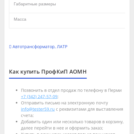
Габаритные размеры
Масса
Автотрансформатор
,
ЛАТР
Как купить ПрофКиП АОМН
Позвонить в отдел продаж по телефону в Перми
+7 (342) 247-57-09
;
Отправить письмо на электронную почту
info@tester59.ru
с реквизитами для выставления
счета;
Добавить один или несколько товаров в корзину,
далее перейти в нее и оформить заказ;