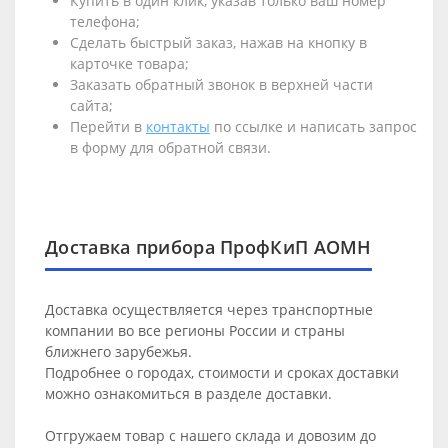
Купить в один клик, указав только ваш номер
телефона;
Сделать быстрый заказ, нажав на кнопку в
карточке товара;
Заказать обратный звонок в верхней части
сайта;
Перейти в
контакты
по ссылке и написать запрос
в форму для обратной связи.
Доставка прибора ПрофКиП АОМН
Доставка осуществляется через транспортные
компании во все регионы России и страны
ближнего зарубежья.
Подробнее о городах, стоимости и сроках доставки
можно ознакомиться в разделе
доставки
.
Отгружаем товар с нашего склада и довозим до