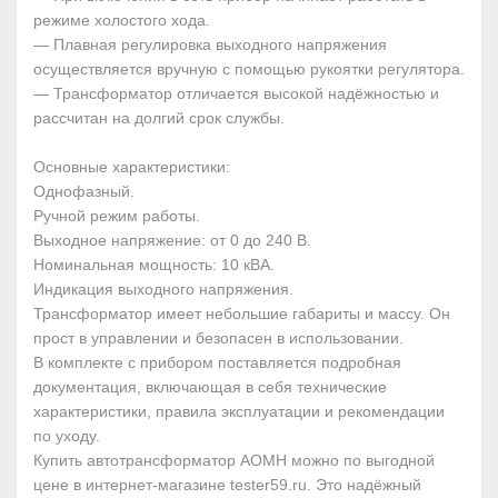
режиме холостого хода.
— Плавная регулировка выходного напряжения
осуществляется вручную с помощью рукоятки регулятора.
— Трансформатор отличается высокой надёжностью и
рассчитан на долгий срок службы.
Основные характеристики:
Однофазный.
Ручной режим работы.
Выходное напряжение: от 0 до 240 В.
Номинальная мощность: 10 кВА.
Индикация выходного напряжения.
Трансформатор имеет небольшие габариты и массу. Он
прост в управлении и безопасен в использовании.
В комплекте с прибором поставляется подробная
документация, включающая в себя технические
характеристики, правила эксплуатации и рекомендации
по уходу.
Купить автотрансформатор АОМН можно по выгодной
цене в интернет-магазине tester59.ru. Это надёжный