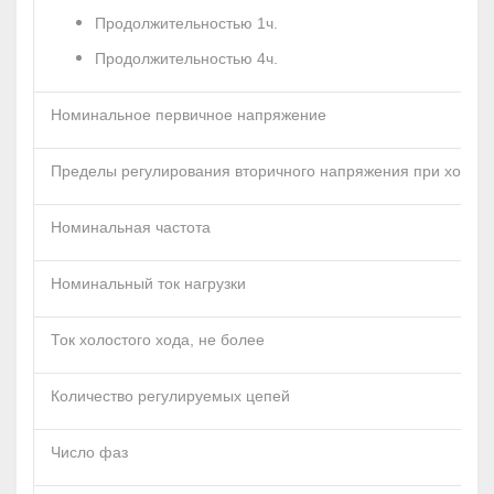
Продолжительностью 1ч.
Продолжительностью 4ч.
Номинальное первичное напряжение
Пределы регулирования вторичного напряжения при холост
Номинальная частота
Номинальный ток нагрузки
Ток холостого хода, не более
Количество регулируемых цепей
Число фаз