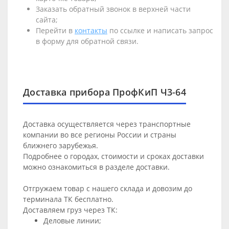
Заказать обратный звонок в верхней части
сайта;
Перейти в
контакты
по ссылке и написать запрос
в форму для обратной связи.
Доставка прибора ПрофКиП Ч3-64
Доставка осуществляется через транспортные
компании во все регионы России и страны
ближнего зарубежья.
Подробнее о городах, стоимости и сроках доставки
можно ознакомиться в разделе
доставки
.
Отгружаем товар с нашего склада и довозим до
терминала ТК бесплатно.
Доставляем груз через ТК:
Деловые линии;