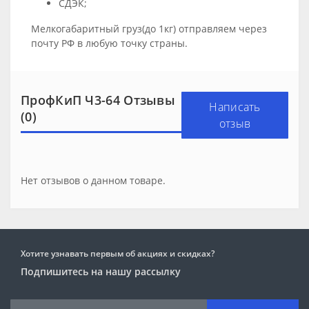
СДЭК;
Мелкогабаритный груз(до 1кг) отправляем через
почту РФ в любую точку страны.
ПрофКиП Ч3-64 Отзывы
Написать
(0)
отзыв
Нет отзывов о данном товаре.
Хотите узнавать первым об акциях и скидках?
Подпишитесь на нашу рассылку