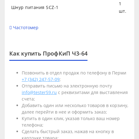
1
Шнур питания SCZ-1
шт.
Частотомер
Как купить ПрофКиП Ч3-64
Позвонить в отдел продаж по телефону в Перми
+7 (342) 247-57-09
;
Отправить письмо на электронную почту
info@tester59.ru
с реквизитами для выставления
счета;
Добавить один или несколько товаров в корзину,
далее перейти в нее и оформить заказ;
Купить в один клик, указав только ваш номер
телефона;
Сделать быстрый заказ, нажав на кнопку в
карточке товара;