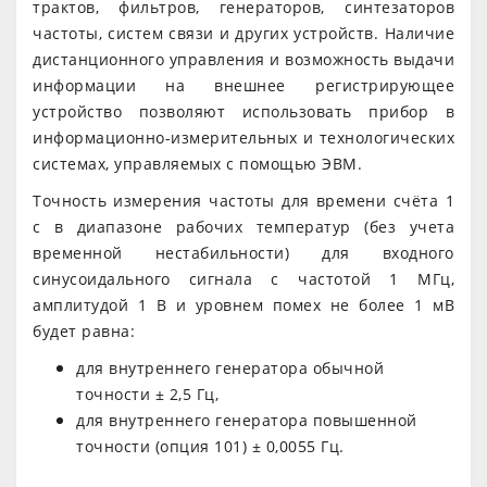
трактов, фильтров, генераторов, синтезаторов
частоты, систем связи и других устройств. Наличие
дистанционного управления и возможность выдачи
информации на внешнее регистрирующее
устройство позволяют использовать прибор в
информационно-измерительных и технологических
системах, управляемых с помощью ЭВМ.
Точность измерения частоты для времени счёта 1
с в диапазоне рабочих температур (без учета
временной нестабильности) для входного
синусоидального сигнала с частотой 1 МГц,
амплитудой 1 В и уровнем помех не более 1 мВ
будет равна:
для внутреннего генератора обычной
точности ± 2,5 Гц,
для внутреннего генератора повышенной
точности (опция 101) ± 0,0055 Гц.