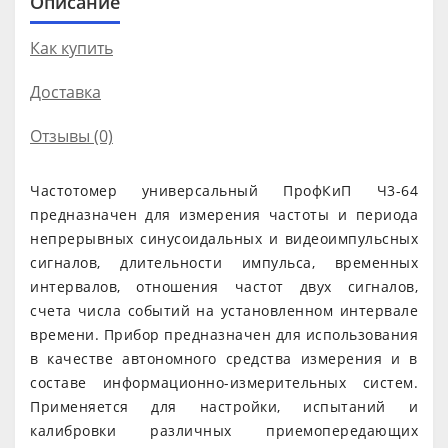
Описание
Как купить
Доставка
Отзывы (0)
Частотомер универсальный ПрофКиП Ч3-64
предназначен для измерения частоты и периода
непрерывных синусоидальных и видеоимпульсных
сигналов, длительности импульса, временных
интервалов, отношения частот двух сигналов,
счета числа событий на установленном интервале
времени. Прибор предназначен для использования
в качестве автономного средства измерения и в
составе информационно-измерительных систем.
Применяется для настройки, испытаний и
калибровки различных приемопередающих