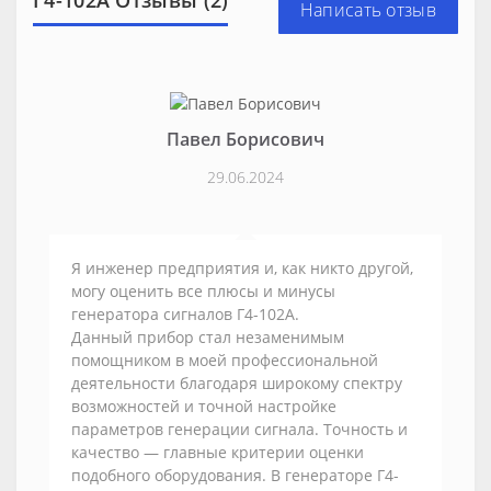
Г4-102А Отзывы (2)
Написать отзыв
Павел Борисович
29.06.2024
Я инженер предприятия и, как никто другой,
могу оценить все плюсы и минусы
генератора сигналов Г4-102А.
Данный прибор стал незаменимым
помощником в моей профессиональной
деятельности благодаря широкому спектру
возможностей и точной настройке
параметров генерации сигнала. Точность и
качество — главные критерии оценки
подобного оборудования. В генераторе Г4-