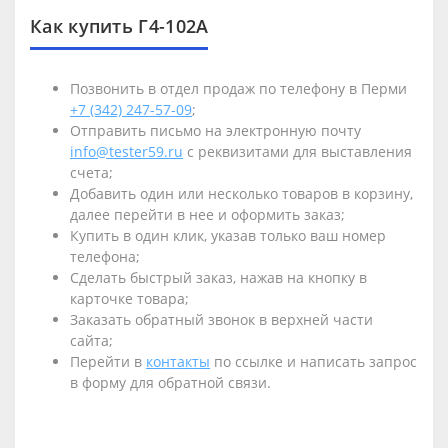
Как купить Г4-102А
Позвонить в отдел продаж по телефону в Перми
+7 (342) 247-57-09
;
Отправить письмо на электронную почту
info@tester59.ru
с реквизитами для выставления
счета;
Добавить один или несколько товаров в корзину,
далее перейти в нее и оформить заказ;
Купить в один клик, указав только ваш номер
телефона;
Сделать быстрый заказ, нажав на кнопку в
карточке товара;
Заказать обратный звонок в верхней части
сайта;
Перейти в
контакты
по ссылке и написать запрос
в форму для обратной связи.