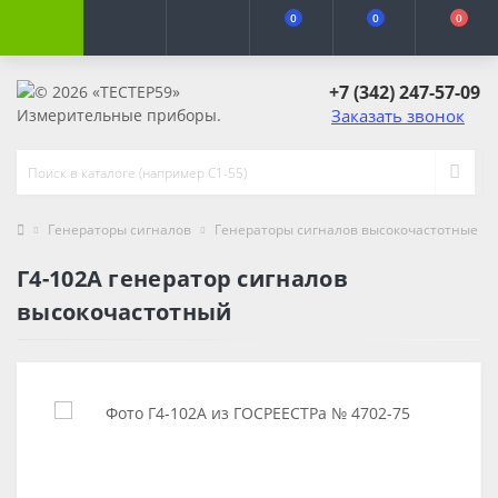
0
0
0
+7 (342) 247-57-09
Заказать звонок
Генераторы сигналов
Генераторы сигналов высокочастотные ВЧ
Г4-102А генератор сигналов
высокочастотный