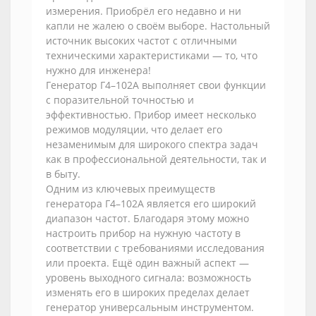
измерения. Приобрёл его недавно и ни
капли не жалею о своём выборе. Настольный
источник высоких частот с отличными
техническими характеристиками — то, что
нужно для инженера!
Генератор Г4–102А выполняет свои функции
с поразительной точностью и
эффективностью. Прибор имеет несколько
режимов модуляции, что делает его
незаменимым для широкого спектра задач
как в профессиональной деятельности, так и
в быту.
Одним из ключевых преимуществ
генератора Г4–102А является его широкий
диапазон частот. Благодаря этому можно
настроить прибор на нужную частоту в
соответствии с требованиями исследования
или проекта. Ещё один важный аспект —
уровень выходного сигнала: возможность
изменять его в широких пределах делает
генератор универсальным инструментом.