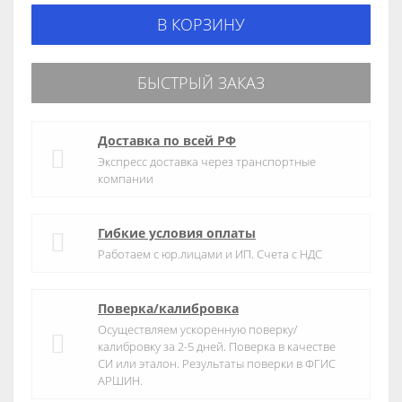
В КОРЗИНУ
БЫСТРЫЙ ЗАКАЗ
Доставка по всей РФ
Экспресс доставка через транспортные
компании
Гибкие условия оплаты
Работаем с юр.лицами и ИП. Счета с НДС
Поверка/калибровка
Осуществляем ускоренную поверку/
калибровку за 2-5 дней. Поверка в качестве
СИ или эталон. Результаты поверки в ФГИС
АРШИН.