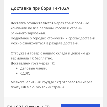
Доставка прибора Г4-102А
Доставка осуществляется через транспортные
компании во все регионы России и страны
ближнего зарубежья.
Подробнее о городах, стоимости и сроках доставки
можно ознакомиться в разделе
доставки
.
Отгружаем товар с нашего склада и довозим до
терминала ТК бесплатно.
Доставляем груз через ТК:
Деловые линии;
СДЭК;
Мелкогабаритный груз(до 1кг) отправляем через
почту РФ в любую точку страны.