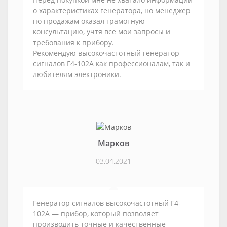
о характеристиках генератора, но менеджер
по продажам оказал грамотную
консультацию, учтя все мои запросы и
требования к прибору.
Рекомендую высокочастотный генератор
сигналов Г4-102А как профессионалам, так и
любителям электроники.
Марков
03.04.2021
Генератор сигналов высокочастотный Г4-
102А — прибор, который позволяет
производить точные и качественные