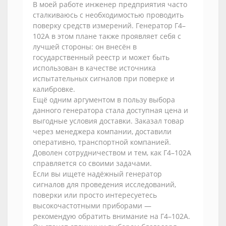
В моей работе инженер предприятия часто
сталкиваюсь с необходимостью проводить
поверку средств измерений. Генератор Г4–
102А в этом плане также проявляет себя с
лучшей стороны: он внесён в
государственный реестр и может быть
использован в качестве источника
испытательных сигналов при поверке и
калибровке.
Ещё одним аргументом в пользу выбора
данного генератора стала доступная цена и
выгодные условия доставки. Заказал товар
через менеджера компании, доставили
оперативно, транспортной компанией.
Доволен сотрудничеством и тем, как Г4–102А
справляется со своими задачами.
Если вы ищете надёжный генератор
сигналов для проведения исследований,
поверки или просто интересуетесь
высокочастотными приборами —
рекомендую обратить внимание на Г4–102А.