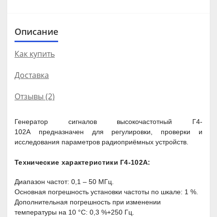
Описание
Как купить
Доставка
Отзывы (2)
Генератор сигналов высокочастотный Г4-
102А
предназначен для регулировки, проверки и
исследования параметров радиоприёмных устройств.
Технические характеристики Г4-102А:
Диапазон частот: 0,1 – 50 МГц.
Основная погрешность установки частоты по шкале: 1 %.
Дополнительная погрешность при изменении
температуры на 10 °С: 0,3 %+250 Гц.