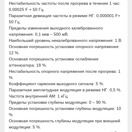
Нестабильность частоты после прогрева в течении 1 час:
0,00025 F + 50 Гц.
Паразитная девиация частоты в режиме НГ: 0,000001 F+
50 Гц.
Пределы изменения выходного калиброванного
напряжения: 0,1 мкв – 500 мВ.
Наибольший уровень некалиброванного напряжения: 1 В.
Основная погрешность установки опорного напряжения:
12 %.
Основная погрешность установки ослабления
аттенюатора: 18 %.
Нестабильность опорного напряжения после прогрева: 1
%.
Коэффициент гармоник выходного сигнала: 5 %.
Паразитная амплитудная модуляция в режиме НГ: 0,5 %.
Частота внутренней АМ: 1 кГц.
Пределы установки глубины модуляции: 0 – 90 %.
Основная погрешность установки глубины модуляции: 10
%.
Основная погрешность глубины модуляции при внешней
модуляции: 5 %.