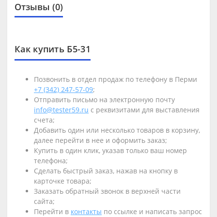
Отзывы (0)
Как купить Б5-31
Позвонить в отдел продаж по телефону в Перми
+7 (342) 247-57-09
;
Отправить письмо на электронную почту
info@tester59.ru
с реквизитами для выставления
счета;
Добавить один или несколько товаров в корзину,
далее перейти в нее и оформить заказ;
Купить в один клик, указав только ваш номер
телефона;
Сделать быстрый заказ, нажав на кнопку в
карточке товара;
Заказать обратный звонок в верхней части
сайта;
Перейти в
контакты
по ссылке и написать запрос