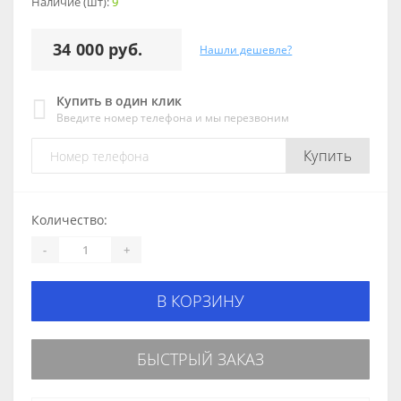
Наличие (шт):
9
34 000 руб.
Нашли дешевле?
Купить в один клик
Введите номер телефона и мы перезвоним
Купить
Количество:
-
+
В КОРЗИНУ
БЫСТРЫЙ ЗАКАЗ