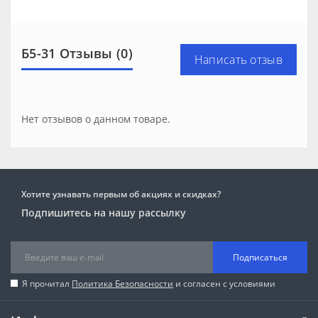
Б5-31 Отзывы (0)
Написать отзыв
Нет отзывов о данном товаре.
Хотите узнавать первым об акциях и скидках?
Подпишитесь на нашу рассылку
Подписаться
Я прочитал
Политика Безопасности
и согласен с условиями