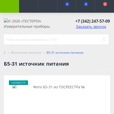
0
0
0
+7 (342) 247-57-09
Заказать звонок
Источники питания
Б5-31 источник питания
Б5-31 источник питания
ГОСРЕЕСТР