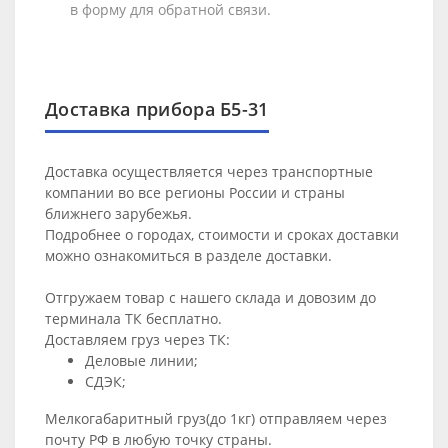
в форму для обратной связи.
Доставка прибора Б5-31
Доставка осуществляется через транспортные
компании во все регионы России и страны
ближнего зарубежья.
Подробнее о городах, стоимости и сроках доставки
можно ознакомиться в разделе
доставки
.
Отгружаем товар с нашего склада и довозим до
терминала ТК бесплатно.
Доставляем груз через ТК:
Деловые линии;
СДЭК;
Мелкогабаритный груз(до 1кг) отправляем через
почту РФ в любую точку страны.