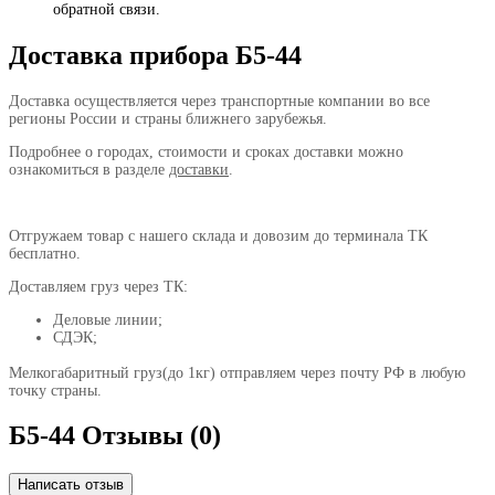
обратной связи.
Доставка прибора Б5-44
Доставка осуществляется через транспортные компании во все
регионы России и страны ближнего зарубежья.
Подробнее о городах, стоимости и сроках доставки можно
ознакомиться в разделе
доставки
.
Отгружаем товар с нашего склада и довозим до терминала ТК
бесплатно.
Доставляем груз через ТК:
Деловые линии;
СДЭК;
Мелкогабаритный груз(до 1кг) отправляем через почту РФ в любую
точку страны.
Б5-44 Отзывы (0)
Написать отзыв