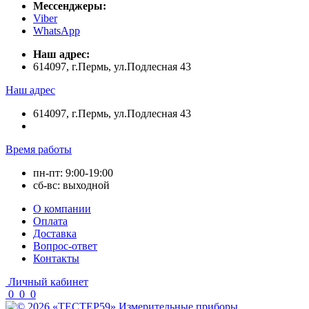
Мессенджеры:
Viber
WhatsApp
Наш адрес:
614097, г.Пермь, ул.Подлесная 43
Наш адрес
614097, г.Пермь, ул.Подлесная 43
Время работы
пн-пт: 9:00-19:00
сб-вс: выходной
О компании
Оплата
Доставка
Вопрос-ответ
Контакты
Личный кабинет
0
0
0