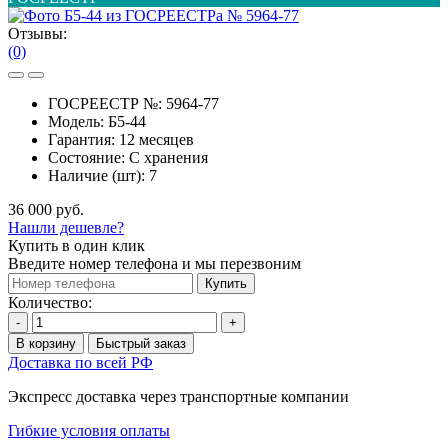
Отзывы:
(0)
ГОСРЕЕСТР №:
5964-77
Модель:
Б5-44
Гарантия:
12 месяцев
Состояние:
С хранения
Наличие (шт):
7
36 000 руб.
Нашли дешевле?
Купить в один клик
Введите номер телефона и мы перезвоним
Купить
Количество:
-
+
В корзину
Быстрый заказ
Доставка по всей РФ
Экспресс доставка через транспортные компании
Гибкие условия оплаты