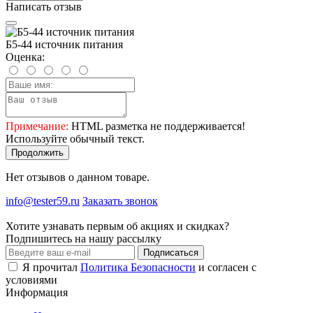
Написать отзыв
Б5-44 источник питания
Оценка:
Примечание:
HTML разметка не поддерживается!
Используйте обычный текст.
Продолжить
Нет отзывов о данном товаре.
info@tester59.ru
Заказать звонок
Хотите узнавать первым об акциях и скидках?
Подпишитесь на нашу рассылку
Подписаться
Я прочитал
Политика Безопасности
и согласен с
условиями
Информация