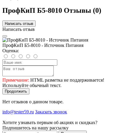
ПрофКиП Б5-8010 Отзывы (0)
Написать отзыв
Написать отзыв
ПрофКиП Б5-8010 - Источник Питания
Оценка:
Примечание:
HTML разметка не поддерживается!
Используйте обычный текст.
Продолжить
Нет отзывов о данном товаре.
info@tester59.ru
Заказать звонок
Хотите узнавать первым об акциях и скидках?
Подпишитесь на нашу рассылку