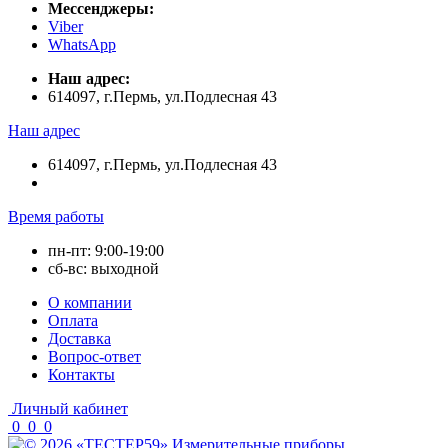
Мессенджеры:
Viber
WhatsApp
Наш адрес:
614097, г.Пермь, ул.Подлесная 43
Наш адрес
614097, г.Пермь, ул.Подлесная 43
Время работы
пн-пт: 9:00-19:00
сб-вс: выходной
О компании
Оплата
Доставка
Вопрос-ответ
Контакты
Личный кабинет
0
0
0