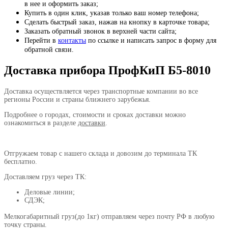
в нее и оформить заказ;
Купить в один клик, указав только ваш номер телефона;
Сделать быстрый заказ, нажав на кнопку в карточке товара;
Заказать обратный звонок в верхней части сайта;
Перейти в
контакты
по ссылке и написать запрос в форму для
обратной связи.
Доставка прибора ПрофКиП Б5-8010
Доставка осуществляется через транспортные компании во все
регионы России и страны ближнего зарубежья.
Подробнее о городах, стоимости и сроках доставки можно
ознакомиться в разделе
доставки
.
Отгружаем товар с нашего склада и довозим до терминала ТК
бесплатно.
Доставляем груз через ТК:
Деловые линии;
СДЭК;
Мелкогабаритный груз(до 1кг) отправляем через почту РФ в любую
точку страны.