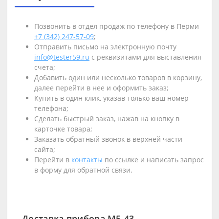
Позвонить в отдел продаж по телефону в Перми
+7 (342) 247-57-09
;
Отправить письмо на электронную почту
info@tester59.ru
с реквизитами для выставления
счета;
Добавить один или несколько товаров в корзину,
далее перейти в нее и оформить заказ;
Купить в один клик, указав только ваш номер
телефона;
Сделать быстрый заказ, нажав на кнопку в
карточке товара;
Заказать обратный звонок в верхней части
сайта;
Перейти в
контакты
по ссылке и написать запрос
в форму для обратной связи.
Доставка прибора М5-43