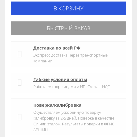
В КОРЗИНУ
БЫСТРЫЙ ЗАКАЗ
Доставка по всей РФ
Экспресс доставка через транспортные
компании
Гибкие условия оплаты
Работаем с юр.лицами и ИП. Счета с НДС
Поверка/калибровка
Осуществляем ускоренную поверку/
калибровку за 2-5 дней. Поверка в качестве
СИ или эталон. Результаты поверки в ФГИС
АРШИН.