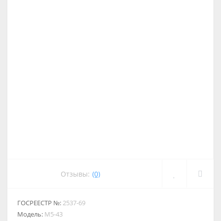
Отзывы:
(0)
ГОСРЕЕСТР №:
2537-69
Модель:
М5-43