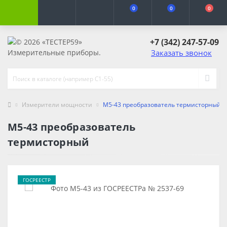
0
0
0
+7 (342) 247-57-09
Заказать звонок
Измерители мощности
М5-43 преобразователь термисторный
М5-43 преобразователь
термисторный
ГОСРЕЕСТР