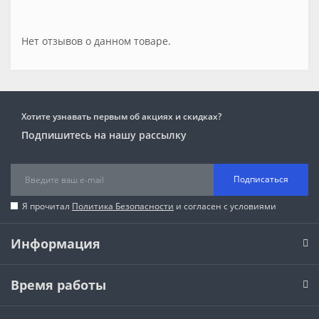
Нет отзывов о данном товаре.
Хотите узнавать первым об акциях и скидках?
Подпишитесь на нашу рассылку
Подписаться
Я прочитал
Политика Безопасности
и согласен с условиями
Информация
Время работы