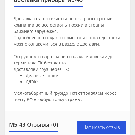
Доставка осуществляется через транспортные
компании во все регионы России и страны
ближнего зарубежья.
Подробнее о городах, стоимости и сроках доставки
можно ознакомиться в разделе
доставки
.
Отгружаем товар с нашего склада и довозим до
терминала ТК бесплатно.
Доставляем груз через ТК:
Деловые линии;
СДЭК;
Мелкогабаритный груз(до 1кг) отправляем через
почту РФ в любую точку страны.
М5-43 Отзывы (0)
Написать отзыв