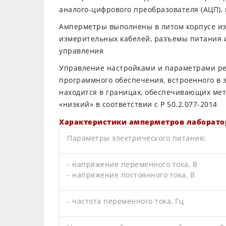
аналого-цифрового преобразователя (АЦП),
Амперметры выполнены в литом корпусе из 
измерительных кабелей, разъемы питания и
управления
Управление настройками и параметрами ре
программного обеспечения, встроенного в
находится в границах, обеспечивающих мет
«низкий» в соответствии с Р 50.2.077-2014
Характеристики амперметров лаборат
Параметры электрического питания:
- напряжение переменного тока, В
- напряжение постоянного тока, В
- частота переменного тока, Гц