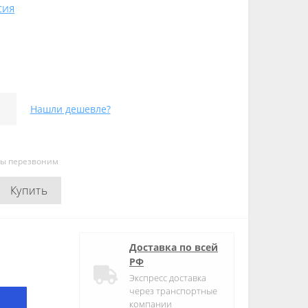
СИЯ
Нашли дешевле?
мы перезвоним
Купить
Доставка по всей
РФ
Экспресс доставка
через транспортные
компании