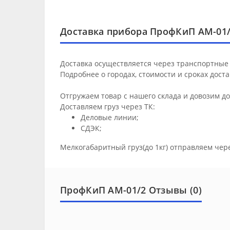
Доставка прибора ПрофКиП АМ-01
Доставка осуществляется через транспортные 
Подробнее о городах, стоимости и сроках дост
Отгружаем товар с нашего склада и довозим д
Доставляем груз через ТК:
Деловые линии;
СДЭК;
Мелкогабаритный груз(до 1кг) отправляем чер
ПрофКиП АМ-01/2 Отзывы (0)