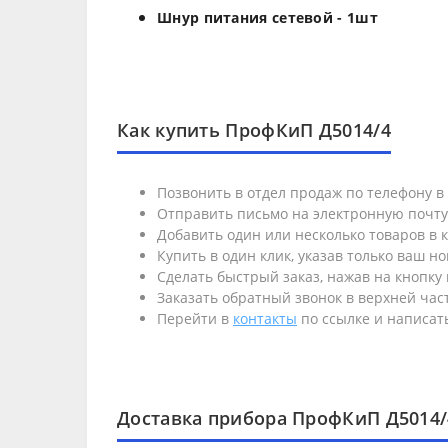
Шнур питания сетевой - 1шт
Как купить ПрофКиП Д5014/4
Позвонить в отдел продаж по телефону 
Отправить письмо на электронную почт
Добавить один или несколько товаров в к
Купить в один клик, указав только ваш н
Сделать быстрый заказ, нажав на кнопку 
Заказать обратный звонок в верхней част
Перейти в
контакты
по ссылке и написать
Доставка прибора ПрофКиП Д5014/