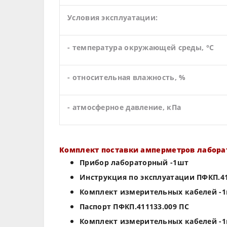
Условия эксплуатации:
- температура окружающей среды, °С
- относительная влажность, %
- атмосферное давление, кПа
Комплект поставки амперметров лабора
Прибор лабораторный -1шт
Инструкция по эксплуатации ПФКП.41
Комплект измерительных кабелей -
Паспорт ПФКП.411133.009 ПС
Комплект измерительных кабелей -