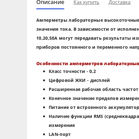
Описание
Как купить
Доставка
Амперметры лабораторные высокоточные 
значения тока. В зависимости от исполнен
10,20,50А могут передавать результаты 
приборов постоянного и переменного напр
Особенности амперметров лабораторных
Класс точности - 0,2
Цифровой ЖКИ - дисплей
Расширенная рабочая область частот 
Конечное значение пределов измерен
Питание от встроенного аккумулятор
Наличие функции RMS (среднеквадра
измерения
LAN-порт