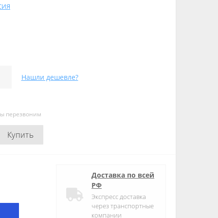
СИЯ
Нашли дешевле?
мы перезвоним
Купить
Доставка по всей
РФ
Экспресс доставка
через транспортные
компании