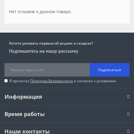
Нет отзывов о данном товаре.
Хотите узнавать первым об акциях и скидках?
Подпишитесь на нашу рассылку
Подписаться
Я прочитал
Политика Безопасности
и согласен с условиями
Информация
Время работы
Наши контакты