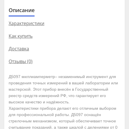
Описание
Характеристики
Как купить
Доставка
Отзывы (0)
Д5097 миллиамперметр– незаменимый инструмент для
проведения точных измерений в вашей лаборатории или
мастерской. Этот прибор внесён в Государственный
реестр средств измерений РФ, что гарантирует его
высокое качество и надёжность.
Характеристики прибора делают его отличным выбором
для профессиональной работы. Д5097 оснащён
стрелочным механизмом, который обеспечивает точное
считывание показаний, а также шкалой с делениями от 0