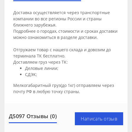
Доставка осуществляется через транспортные
компании во все регионы России и страны
ближнего зарубежья.
Подробнее о городах, стоимости и сроках доставки
можно ознакомиться в разделе
доставки
.
Отгружаем товар с нашего склада и довозим до
терминала ТК бесплатно.
Доставляем груз через ТК:
Деловые линии;
СДЭК;
Мелкогабаритный груз(до 1кг) отправляем через
почту РФ в любую точку страны.
Д5097 Отзывы (0)
Написать отзыв