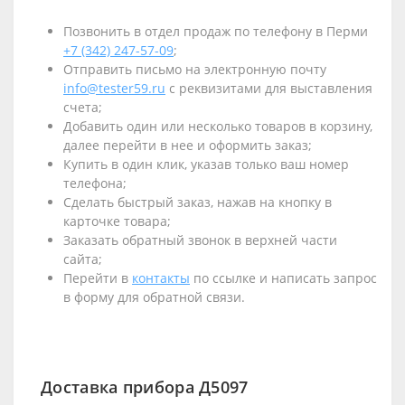
Позвонить в отдел продаж по телефону в Перми
+7 (342) 247-57-09
;
Отправить письмо на электронную почту
info@tester59.ru
с реквизитами для выставления
счета;
Добавить один или несколько товаров в корзину,
далее перейти в нее и оформить заказ;
Купить в один клик, указав только ваш номер
телефона;
Сделать быстрый заказ, нажав на кнопку в
карточке товара;
Заказать обратный звонок в верхней части
сайта;
Перейти в
контакты
по ссылке и написать запрос
в форму для обратной связи.
Доставка прибора Д5097