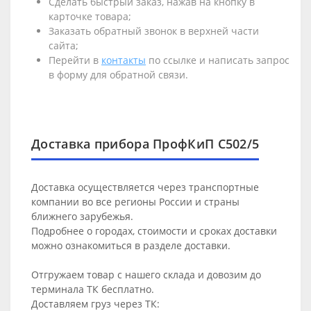
Сделать быстрый заказ, нажав на кнопку в
карточке товара;
Заказать обратный звонок в верхней части
сайта;
Перейти в
контакты
по ссылке и написать запрос
в форму для обратной связи.
Доставка прибора ПрофКиП С502/5
Доставка осуществляется через транспортные
компании во все регионы России и страны
ближнего зарубежья.
Подробнее о городах, стоимости и сроках доставки
можно ознакомиться в разделе
доставки
.
Отгружаем товар с нашего склада и довозим до
терминала ТК бесплатно.
Доставляем груз через ТК: