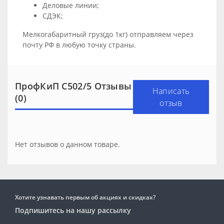
Деловые линии;
СДЭК;
Мелкогабаритный груз(до 1кг) отправляем через
почту РФ в любую точку страны.
ПрофКиП С502/5 Отзывы
Написать
(0)
отзыв
Нет отзывов о данном товаре.
Хотите узнавать первым об акциях и скидках?
Подпишитесь на нашу рассылку