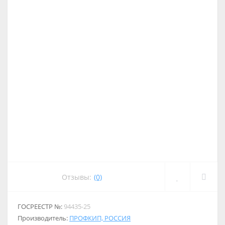
Отзывы:
(0)
ГОСРЕЕСТР №:
94435-25
Производитель:
ПРОФКИП, РОССИЯ