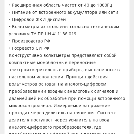
• Расширенная область частот от 40 до 1000Гц
• Питание от встроенного аккумулятора или сети
• Цифровой ЖКИ-дисплей
• Вольтметры изготовлены согласно техническим
условиям ТУ ПРШН 411136.019
• Производство РФ
• Госреестр СИ РФ
Конструктивно вольтметры представляют собой
компактные моноблочные переносные
электроизмерительные приборы, выполненные в
настольном исполнении. Принцип действия
вольтметров основан на аналого-цифровом
преобразовании входных аналоговых сигналов и
дальнейшей их обработке при помощи встроенного
микроконтроллера. Измеряемое напряжение
проходит через делитель напряжения. Сигнал с
делителя поступает через усилитель на вход
аналого-цифрового преобразователя, где