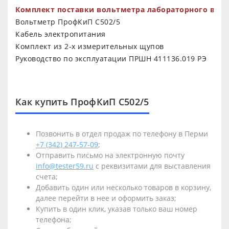
Комплект поставки вольтметра лабораторного выс
Вольтметр ПрофКиП С502/5
Кабель электропитания
Комплект из 2-х измерительных щупов
Руководство по эксплуатации ПРШН 411136.019 РЭ
Как купить ПрофКиП С502/5
Позвонить в отдел продаж по телефону в Перми
+7 (342) 247-57-09
;
Отправить письмо на электронную почту
info@tester59.ru
с реквизитами для выставления
счета;
Добавить один или несколько товаров в корзину,
далее перейти в нее и оформить заказ;
Купить в один клик, указав только ваш номер
телефона;