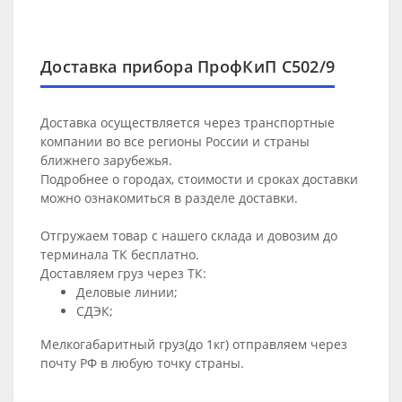
Доставка прибора ПрофКиП С502/9
Доставка осуществляется через транспортные
компании во все регионы России и страны
ближнего зарубежья.
Подробнее о городах, стоимости и сроках доставки
можно ознакомиться в разделе
доставки
.
Отгружаем товар с нашего склада и довозим до
терминала ТК бесплатно.
Доставляем груз через ТК:
Деловые линии;
СДЭК;
Мелкогабаритный груз(до 1кг) отправляем через
почту РФ в любую точку страны.