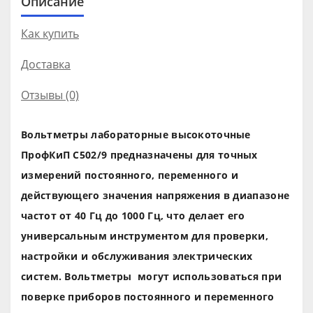
Описание
Как купить
Доставка
Отзывы (0)
Вольтметры лабораторные высокоточные
ПрофКиП С502/9 предназначены для точных
измерений постоянного, переменного и
действующего значения напряжения в диапазоне
частот от 40 Гц до 1000 Гц, что делает его
универсальным инструментом для проверки,
настройки и обслуживания электрических
систем. Вольтметры могут использоваться при
поверке приборов постоянного и переменного