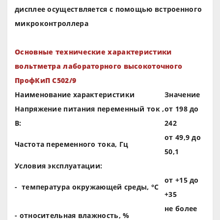
дисплее осуществляется с помощью встроенного
микроконтроллера
Основные технические характеристики
вольтметра лабораторного высокоточного
ПрофКиП С502/9
Наименование характеристики
Значение
Напряжение питания переменный ток ,
от 198 до
В:
242
от 49,9 до
Частота переменного тока, Гц
50,1
Условия эксплуатации:
от +15 до
- температура окружающей среды, °С
+35
не более
- относительная влажность, %