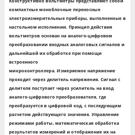
Конструктивно вольтметры представляют собой
компактные моноблочные переносные
электроизмерительные приборы, выполненные в
настольном исполнении. Принцип действия
вольтметров основан на аналого-цифровом
преобразовании входных аналоговых сигналов и
дальнейшей их обработке при помощи
встроенного
микроконтроллера. Измеряемое напряжение
проходит через делитель напряжения. Сигнал с
делителя поступает через усилитель на вход
аналого-цифрового преобразователя, где
преобразуется в цифровой код, с последующим
расчетом действующего значения. Управление
режимами работы, математическая обработка
результатов измерений и отображение их на