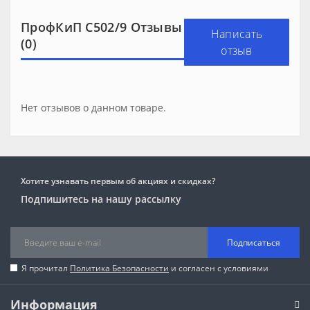
ПрофКиП С502/9 Отзывы
Написать
(0)
отзыв
Нет отзывов о данном товаре.
Хотите узнавать первым об акциях и скидках?
Подпишитесь на нашу рассылку
Подписаться
Я прочитал
Политика Безопасности
и согласен с условиями
Информация