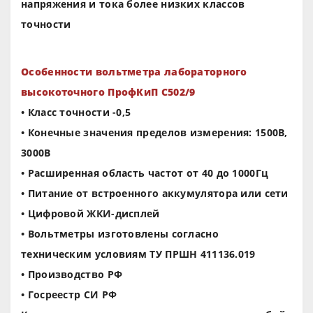
напряжения и тока более низких классов
точности
Особенности вольтметра лабораторного
высокоточного ПрофКиП С502/9
• Класс точности -0,5
• Конечные значения пределов измерения: 1500В,
3000В
• Расширенная область частот от 40 до 1000Гц
• Питание от встроенного аккумулятора или сети
• Цифровой ЖКИ-дисплей
• Вольтметры изготовлены согласно
техническим условиям ТУ ПРШН 411136.019
• Производство РФ
• Госреестр СИ РФ