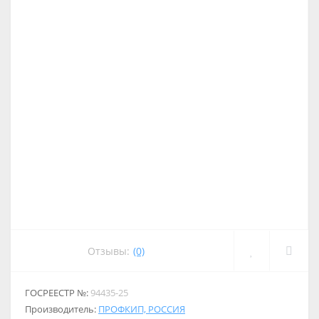
Отзывы:
(0)
ГОСРЕЕСТР №:
94435-25
Производитель:
ПРОФКИП, РОССИЯ