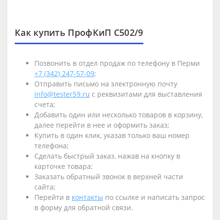
Как купить ПрофКиП С502/9
Позвонить в отдел продаж по телефону в Перми
+7 (342) 247-57-09
;
Отправить письмо на электронную почту
info@tester59.ru
с реквизитами для выставления
счета;
Добавить один или несколько товаров в корзину,
далее перейти в нее и оформить заказ;
Купить в один клик, указав только ваш номер
телефона;
Сделать быстрый заказ, нажав на кнопку в
карточке товара;
Заказать обратный звонок в верхней части
сайта;
Перейти в
контакты
по ссылке и написать запрос
в форму для обратной связи.