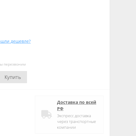
ашли дешевле?
мы перезвоним
Купить
Доставка по всей
РФ
Экспресс доставка
через транспортные
компании