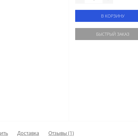
В КОРЗИНУ
БЫСТРЫЙ ЗАКАЗ
пить
Доставка
Отзывы (1)