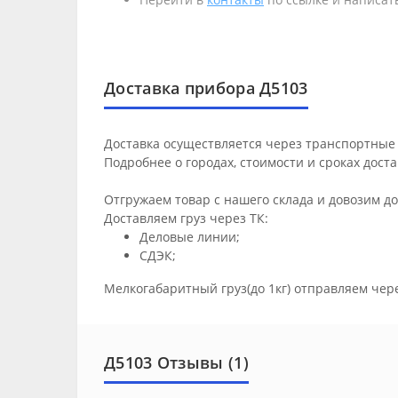
Доставка прибора Д5103
Доставка осуществляется через транспортные 
Подробнее о городах, стоимости и сроках дост
Отгружаем товар с нашего склада и довозим д
Доставляем груз через ТК:
Деловые линии;
СДЭК;
Мелкогабаритный груз(до 1кг) отправляем чер
Д5103 Отзывы (1)