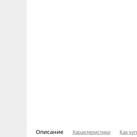
Описание
Характеристики
Как ку