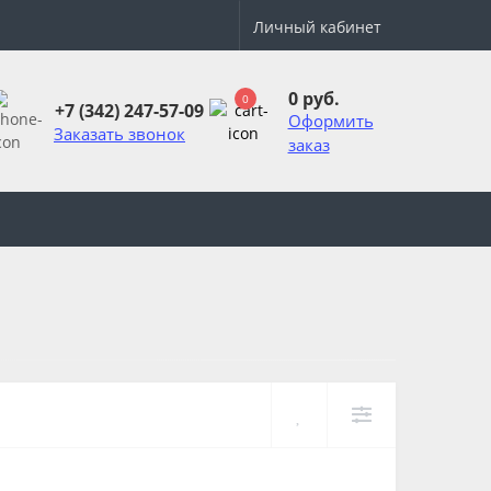
Личный кабинет
0 руб.
0
+7 (342) 247-57-09
Оформить
Заказать звонок
заказ