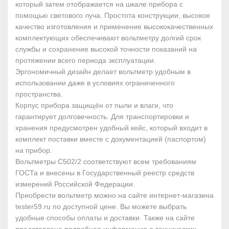
который затем отображается на шкале прибора с
помощью светового луча. Простота конструкции, высокое
качество изготовления и применение высококачественных
комплектующих обеспечивают вольтметру долгий срок
службы и сохранение высокой точности показаний на
протяжении всего периода эксплуатации.
Эргономичный дизайн делает вольтметр удобным в
использовании даже в условиях ограниченного
пространства.
Корпус прибора защищён от пыли и влаги, что
гарантирует долговечность. Для транспортировки и
хранения предусмотрен удобный кейс, который входит в
комплект поставки вместе с документацией (паспортом)
на прибор.
Вольтметры С502/2 соответствуют всем требованиям
ГОСТа и внесены в Государственный реестр средств
измерений Российской Федерации.
Приобрести вольтметр можно на сайте интернет-магазина
tester59.ru по доступной цене. Вы можете выбрать
удобные способы оплаты и доставки. Также на сайте