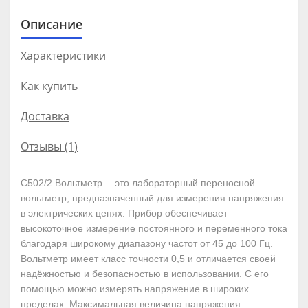
Описание
Характеристики
Как купить
Доставка
Отзывы (1)
С502/2 Вольтметр— это лабораторный переносной
вольтметр, предназначенный для измерения напряжения
в электрических цепях. Прибор обеспечивает
высокоточное измерение постоянного и переменного тока
благодаря широкому диапазону частот от 45 до 100 Гц.
Вольтметр имеет класс точности 0,5 и отличается своей
надёжностью и безопасностью в использовании. С его
помощью можно измерять напряжение в широких
пределах. Максимальная величина напряжения