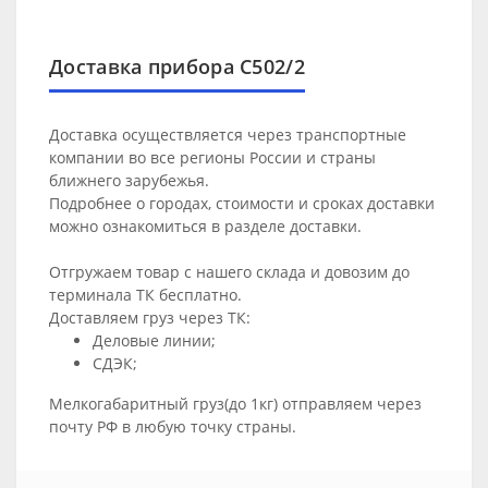
Доставка прибора С502/2
Доставка осуществляется через транспортные
компании во все регионы России и страны
ближнего зарубежья.
Подробнее о городах, стоимости и сроках доставки
можно ознакомиться в разделе
доставки
.
Отгружаем товар с нашего склада и довозим до
терминала ТК бесплатно.
Доставляем груз через ТК:
Деловые линии;
СДЭК;
Мелкогабаритный груз(до 1кг) отправляем через
почту РФ в любую точку страны.