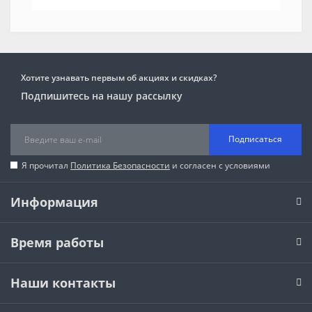
Хотите узнавать первым об акциях и скидках?
Подпишитесь на нашу рассылку
Подписаться
Я прочитал
Политика Безопасности
и согласен с условиями
Информация
Время работы
Наши контакты