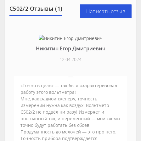
С502/2 Отзывы (1)
Написать отзыв
Никитин Егор Дмитриевич
12.04.2024
«Точно в цель» — так бы я охарактеризовал
работу этого вольтметра!
Мне, как радиоинженеру, точность
измерений нужна как воздух. Вольтметр
С502/2 не подвёл ни разу! Измеряет и
постоянный ток, и переменный — мои схемы
точно будут работать без сбоев.
Продуманность до мелочей — это про него.
Точность прибора подтверждается