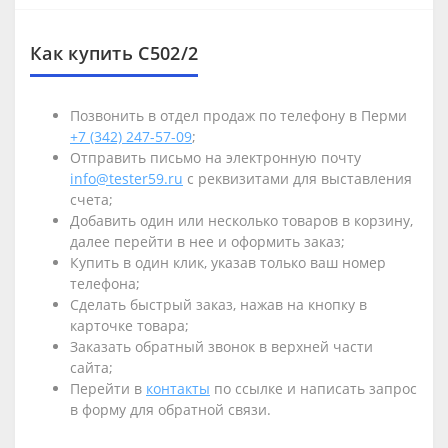
Как купить С502/2
Позвонить в отдел продаж по телефону в Перми
+7 (342) 247-57-09
;
Отправить письмо на электронную почту
info@tester59.ru
с реквизитами для выставления
счета;
Добавить один или несколько товаров в корзину,
далее перейти в нее и оформить заказ;
Купить в один клик, указав только ваш номер
телефона;
Сделать быстрый заказ, нажав на кнопку в
карточке товара;
Заказать обратный звонок в верхней части
сайта;
Перейти в
контакты
по ссылке и написать запрос
в форму для обратной связи.