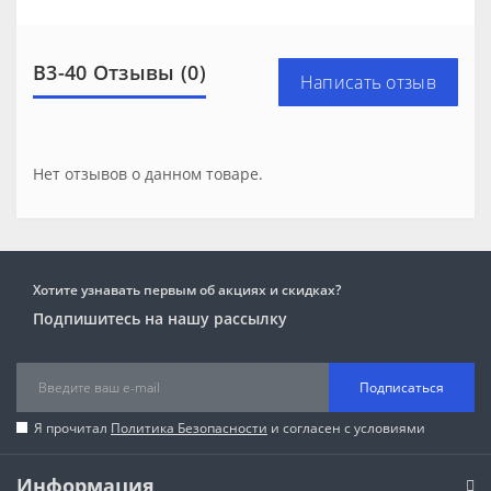
В3-40 Отзывы (0)
Написать отзыв
Нет отзывов о данном товаре.
Хотите узнавать первым об акциях и скидках?
Подпишитесь на нашу рассылку
Подписаться
Я прочитал
Политика Безопасности
и согласен с условиями
Информация