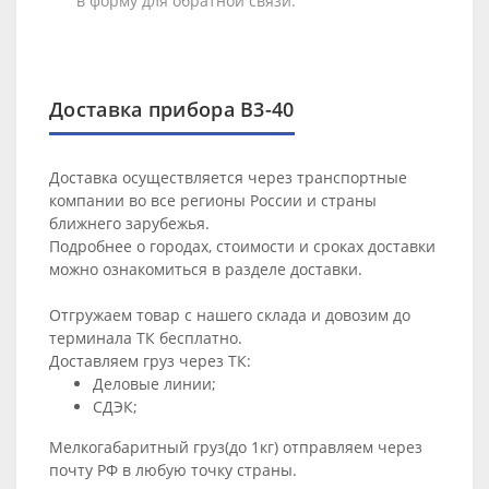
в форму для обратной связи.
Доставка прибора В3-40
Доставка осуществляется через транспортные
компании во все регионы России и страны
ближнего зарубежья.
Подробнее о городах, стоимости и сроках доставки
можно ознакомиться в разделе
доставки
.
Отгружаем товар с нашего склада и довозим до
терминала ТК бесплатно.
Доставляем груз через ТК:
Деловые линии;
СДЭК;
Мелкогабаритный груз(до 1кг) отправляем через
почту РФ в любую точку страны.