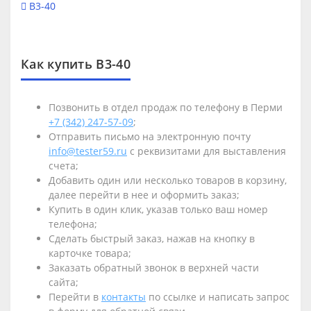
В3-40
Как купить В3-40
Позвонить в отдел продаж по телефону в Перми
+7 (342) 247-57-09
;
Отправить письмо на электронную почту
info@tester59.ru
с реквизитами для выставления
счета;
Добавить один или несколько товаров в корзину,
далее перейти в нее и оформить заказ;
Купить в один клик, указав только ваш номер
телефона;
Сделать быстрый заказ, нажав на кнопку в
карточке товара;
Заказать обратный звонок в верхней части
сайта;
Перейти в
контакты
по ссылке и написать запрос