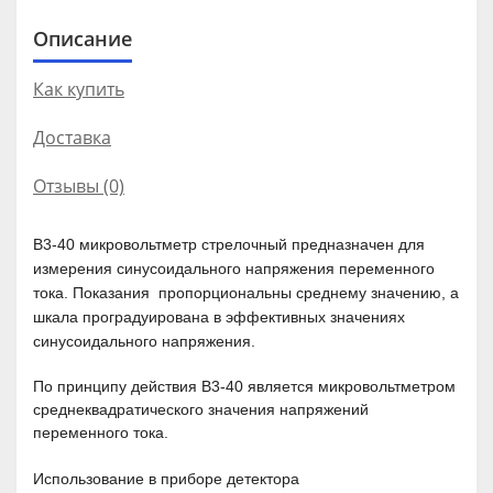
Описание
Как купить
Доставка
Отзывы (0)
В3-40 микровольтметр стрелочный
предназначен для
измерения синусоидального напряжения переменного
тока. Показания пропорциональны среднему значению, а
шкала проградуирована в эффективных значениях
синусоидального напряжения.
По принципу действия
В3-40
является микровольтметром
среднеквадратического значения напряжений
переменного тока.
Использование в приборе детектора