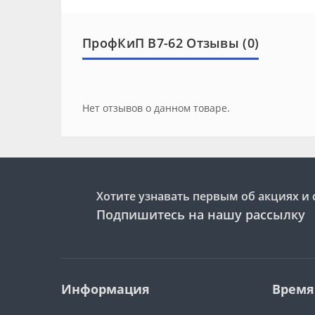
ПрофКиП В7-62 Отзывы (0)
Нет отзывов о данном товаре.
Хотите узнавать первым об акциях и 
Подпишитесь на нашу рассылку
Информация
Время