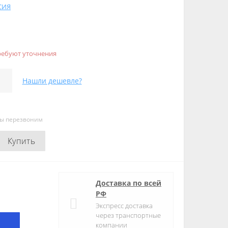
СИЯ
ребуют уточнения
Нашли дешевле?
мы перезвоним
Купить
Доставка по всей
РФ
Экспресс доставка
через транспортные
компании