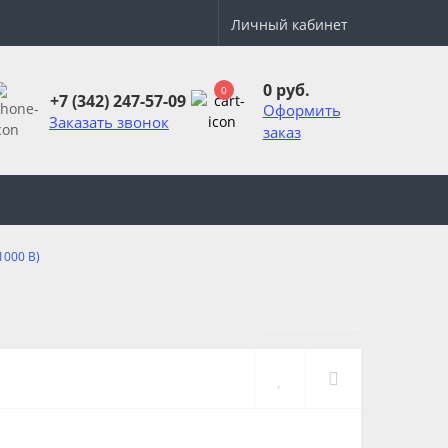
Личный кабинет
0 руб.
0
+7 (342) 247-57-09
Оформить
Заказать звонок
заказ
1000 В)