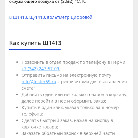
окружающего воздуха от (20±2) °С, К.
Щ1413
,
Щ-1413
,
вольтметр цифровой
Как купить Щ1413
Позвонить в отдел продаж по телефону в Перми
+7 (342) 247-57-09
;
Отправить письмо на электронную почту
info@tester59.ru
с реквизитами для выставления
счета;
Добавить один или несколько товаров в корзину,
далее перейти в нее и оформить заказ;
Купить в один клик, указав только ваш номер
телефона;
Сделать быстрый заказ, нажав на кнопку в
карточке товара;
Заказать обратный звонок в верхней части