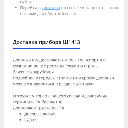
сайта;
Перейти в
контакты
по ссылке и написать запрос
в форму для обратной связи.
Доставка прибора Щ1413
Доставка осуществляется через транспортные
компании во все регионы России и страны
ближнего зарубежья.
Подробнее о городах, стоимости и сроках доставки
можно ознакомиться в разделе
доставки
.
Отгружаем товар с нашего склада и довозим до
терминала ТК бесплатно.
Доставляем груз через ТК:
Деловые линии;
СДЭК;