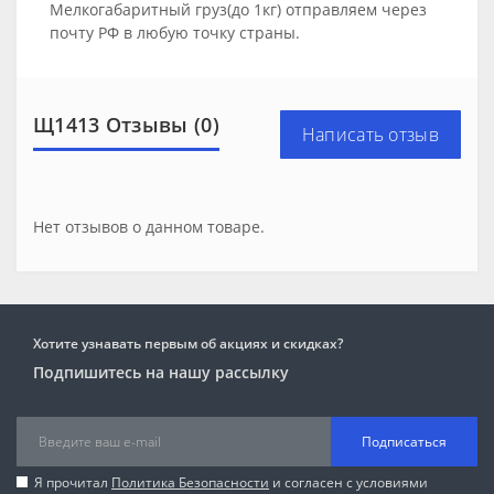
Мелкогабаритный груз(до 1кг) отправляем через
почту РФ в любую точку страны.
Щ1413 Отзывы (0)
Написать отзыв
Нет отзывов о данном товаре.
Хотите узнавать первым об акциях и скидках?
Подпишитесь на нашу рассылку
Подписаться
Я прочитал
Политика Безопасности
и согласен с условиями