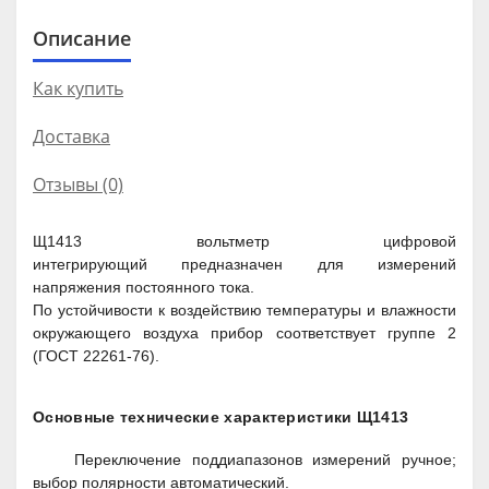
Описание
Как купить
Доставка
Отзывы (0)
Щ1413 вольтметр цифровой
интегрирующий предназначен для измерений
напряжения постоянного тока.
По устойчивости к воздействию температуры и влажности
окружающего воздуха прибор соответствует группе 2
(ГОСТ 22261-76).
Основные технические характеристики Щ1413
Переключение поддиапазонов измерений ручное;
выбор полярности автоматический.