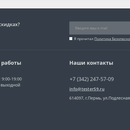
скидках?
Я прочитал
Политика Безопасно
 работы
Наши контакты
+7 (342) 247-57-09
 9:00-19:00
: выходной
info@tester59.ru
614097, г.Пермь, ул.Подлесная