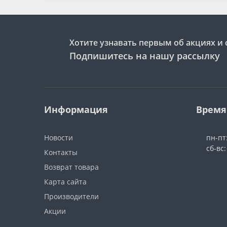
Хотите узнавать первым об акциях и 
Подпишитесь на нашу рассылку
Информация
Время
Новости
пн-пт:
сб-вс
Контакты
Возврат товара
Карта сайта
Производители
Акции