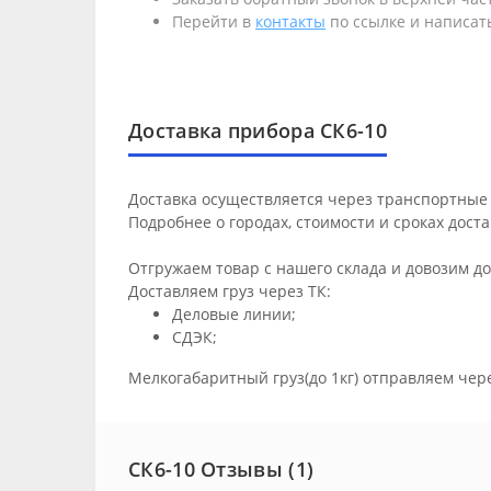
Перейти в
контакты
по ссылке и написать
Доставка прибора СК6-10
Доставка осуществляется через транспортные 
Подробнее о городах, стоимости и сроках дост
Отгружаем товар с нашего склада и довозим д
Доставляем груз через ТК:
Деловые линии;
СДЭК;
Мелкогабаритный груз(до 1кг) отправляем чер
СК6-10 Отзывы (1)