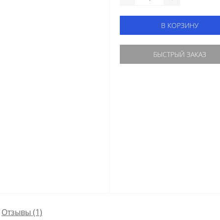
В КОРЗИНУ
БЫСТРЫЙ ЗАКАЗ
Отзывы (1)