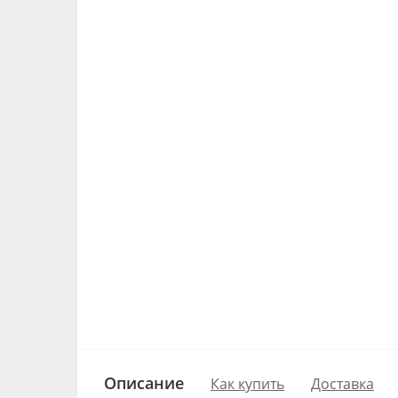
Описание
Как купить
Доставка