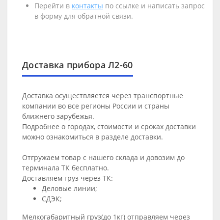
Перейти в
контакты
по ссылке и написать запрос
в форму для обратной связи.
Доставка прибора Л2-60
Доставка осуществляется через транспортные
компании во все регионы России и страны
ближнего зарубежья.
Подробнее о городах, стоимости и сроках доставки
можно ознакомиться в разделе
доставки
.
Отгружаем товар с нашего склада и довозим до
терминала ТК бесплатно.
Доставляем груз через ТК:
Деловые линии;
СДЭК;
Мелкогабаритный груз(до 1кг) отправляем через