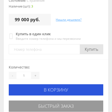
Состояние:
С хранения
Наличие (шт):
3
99 000 руб.
Нашли дешевле?
Купить в один клик
Введите номер телефона и мы перезвоним
Купить
Количество:
-
+
В КОРЗИНУ
БЫСТРЫЙ ЗАКАЗ