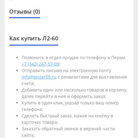
Отзывы (0)
Как купить Л2-60
Позвонить в отдел продаж по телефону в Перми
+7 (342) 247-57-09
;
Отправить письмо на электронную почту
info@tester59.ru
с реквизитами для выставления
счета;
Добавить один или несколько товаров в корзину,
далее перейти в нее и оформить заказ;
Купить в один клик, указав только ваш номер
телефона;
Сделать быстрый заказ, нажав на кнопку в
карточке товара;
Заказать обратный звонок в верхней части
сайта;