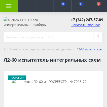
0
0
0
+7 (342) 247-57-09
Заказать звонок
Измерители параметров полупроводников
Л2-60 испытатель ин
Л2-60 испытатель интегральных схем
ГОСРЕЕСТР