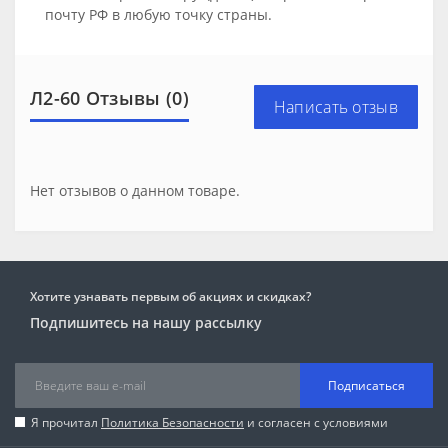
почту РФ в любую точку страны.
Л2-60 Отзывы (0)
Написать отзыв
Нет отзывов о данном товаре.
Хотите узнавать первым об акциях и скидках?
Подпишитесь на нашу рассылку
Подписаться
Я прочитал
Политика Безопасности
и согласен с условиями