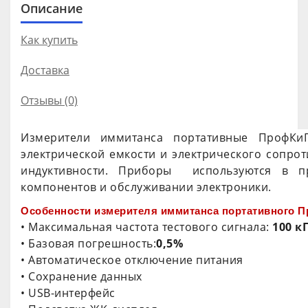
Описание
Как купить
Доставка
Отзывы (0)
Измерители иммитанса портативные ПрофКи
электрической емкости и электрического сопрот
индуктивности. Приборы используются в пр
компонентов и обслуживании электроники.
Особенности измерителя иммитанса портативного П
• Максимальная частота тестового сигнала:
100 к
• Базовая погрешность:
0,5%
• Автоматическое отключение питания
• Сохранение данных
• USB-интерфейс