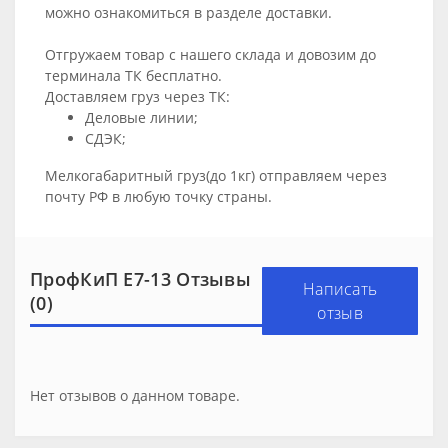
можно ознакомиться в разделе
доставки
.
Отгружаем товар с нашего склада и довозим до
терминала ТК бесплатно.
Доставляем груз через ТК:
Деловые линии;
СДЭК;
Мелкогабаритный груз(до 1кг) отправляем через
почту РФ в любую точку страны.
ПрофКиП Е7-13 Отзывы
Написать
(0)
отзыв
Нет отзывов о данном товаре.