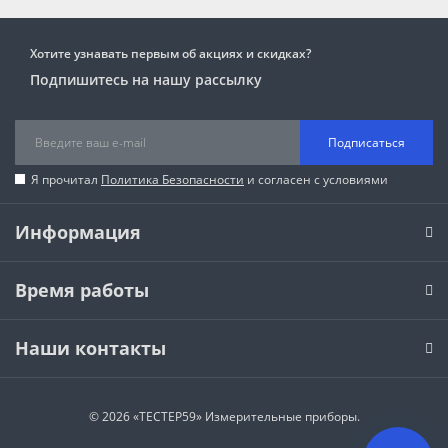
Хотите узнавать первым об акциях и скидках?
Подпишитесь на нашу рассылку
Подписаться
Я прочитал
Политика Безопасности
и согласен с условиями
Информация
Время работы
Наши контакты
© 2026 «ТЕСТЕР59» Измерительные приборы.