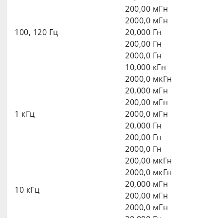
200,00 мГн
2000,0 мГн
100, 120 Гц
20,000 Гн
200,00 Гн
2000,0 Гн
10,000 кГн
2000,0 мкГн
20,000 мГн
200,00 мГн
1 кГц
2000,0 мГн
20,000 Гн
200,00 Гн
2000,0 Гн
200,00 мкГн
2000,0 мкГн
20,000 мГн
10 кГц
200,00 мГн
2000,0 мГн