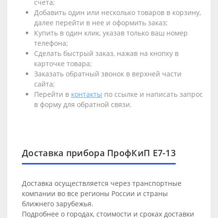
счета;
Добавить один или несколько товаров в корзину,
далее перейти в нее и оформить заказ;
Купить в один клик, указав только ваш номер
телефона;
Сделать быстрый заказ, нажав на кнопку в
карточке товара;
Заказать обратный звонок в верхней части
сайта;
Перейти в
контакты
по ссылке и написать запрос
в форму для обратной связи.
Доставка прибора ПрофКиП Е7-13
Доставка осуществляется через транспортные
компании во все регионы России и страны
ближнего зарубежья.
Подробнее о городах, стоимости и сроках доставки