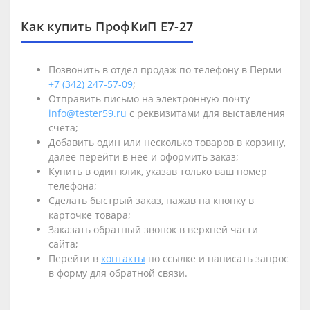
Как купить ПрофКиП Е7-27
Позвонить в отдел продаж по телефону в Перми
+7 (342) 247-57-09
;
Отправить письмо на электронную почту
info@tester59.ru
с реквизитами для выставления
счета;
Добавить один или несколько товаров в корзину,
далее перейти в нее и оформить заказ;
Купить в один клик, указав только ваш номер
телефона;
Сделать быстрый заказ, нажав на кнопку в
карточке товара;
Заказать обратный звонок в верхней части
сайта;
Перейти в
контакты
по ссылке и написать запрос
в форму для обратной связи.