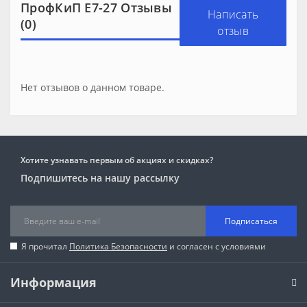
ПрофКиП Е7-27 Отзывы
Написать
(0)
отзыв
Нет отзывов о данном товаре.
Хотите узнавать первым об акциях и скидках?
Подпишитесь на нашу рассылку
Подписаться
Я прочитал
Политика Безопасности
и согласен с условиями
Информация