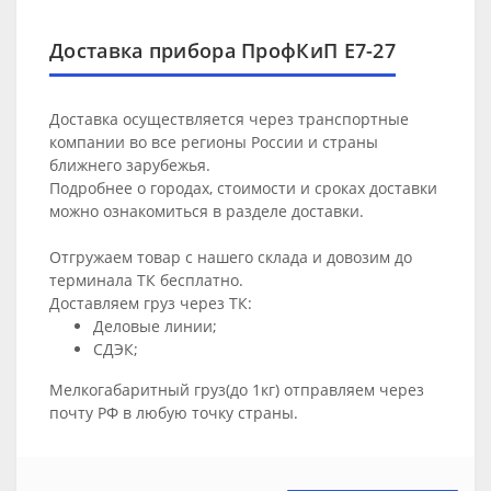
Доставка прибора ПрофКиП Е7-27
Доставка осуществляется через транспортные
компании во все регионы России и страны
ближнего зарубежья.
Подробнее о городах, стоимости и сроках доставки
можно ознакомиться в разделе
доставки
.
Отгружаем товар с нашего склада и довозим до
терминала ТК бесплатно.
Доставляем груз через ТК:
Деловые линии;
СДЭК;
Мелкогабаритный груз(до 1кг) отправляем через
почту РФ в любую точку страны.