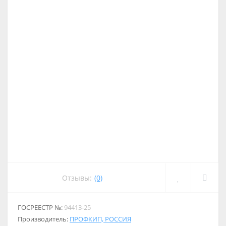
Отзывы:
(0)
ГОСРЕЕСТР №:
94413-25
Производитель:
ПРОФКИП, РОССИЯ