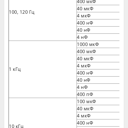
400 мкФ
40 мкФ
100, 120 Гц
4 мкФ
400 нФ
40 нФ
4 нФ
1000 мкФ
400 мкФ
40 мкФ
4 мкФ
1 кГц
400 нФ
40 нФ
4 нФ
400 пФ
100 мкФ
40 мкФ
4 мкФ
400 нФ
10 кГц