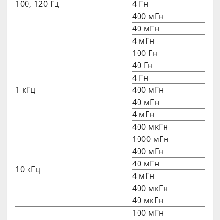
100, 120 Гц
4 Гн
400 мГн
40 мГн
4 мГн
100 Гн
40 Гн
4 Гн
1 кГц
400 мГн
40 мГн
4 мГн
400 мкГн
1000 мГн
400 мГн
40 мГн
10 кГц
4 мГн
400 мкГн
40 мкГн
100 мГн