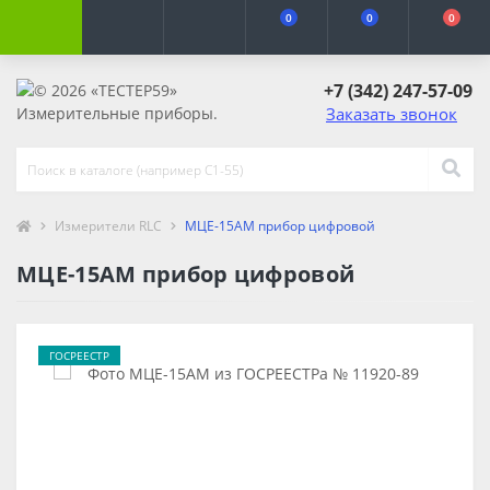
0
0
0
+7 (342) 247-57-09
Заказать звонок
Измерители RLC
МЦЕ-15АМ прибор цифровой
МЦЕ-15АМ прибор цифровой
ГОСРЕЕСТР