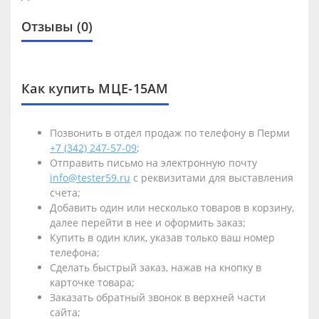
Отзывы (0)
Как купить МЦЕ-15АМ
Позвонить в отдел продаж по телефону в Перми
+7 (342) 247-57-09
;
Отправить письмо на электронную почту
info@tester59.ru
с реквизитами для выставления
счета;
Добавить один или несколько товаров в корзину,
далее перейти в нее и оформить заказ;
Купить в один клик, указав только ваш номер
телефона;
Сделать быстрый заказ, нажав на кнопку в
карточке товара;
Заказать обратный звонок в верхней части
сайта;