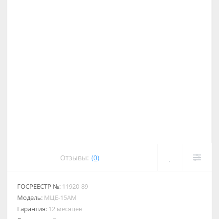
Отзывы:
(0)
ГОСРЕЕСТР №:
11920-89
Модель:
МЦЕ-15АМ
Гарантия:
12 месяцев