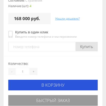
Состояние:
С хранения
Наличие (шт):
4
168 000 руб.
Нашли дешевле?
Купить в один клик
Введите номер телефона и мы перезвоним
Купить
Количество:
-
+
В КОРЗИНУ
БЫСТРЫЙ ЗАКАЗ