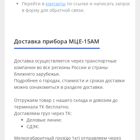
Перейти в
контакты
по ссылке и написать запрос
в форму для обратной связи.
Доставка прибора МЦЕ-15АМ
Доставка осуществляется через транспортные
компании во все регионы России и страны
ближнего зарубежья.
Подробнее о городах, стоимости и сроках доставки
можно ознакомиться в разделе
доставки
.
Отгружаем товар с нашего склада и довозим до
терминала ТК бесплатно.
Доставляем груз через ТК:
Деловые линии;
СДЭК;
Мелкогабаритный груз(до 1кг) отправляем через