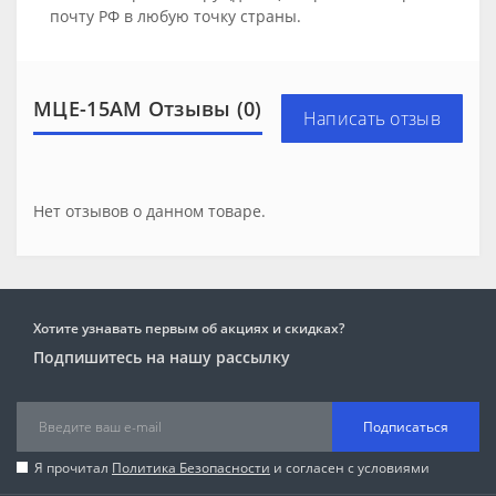
почту РФ в любую точку страны.
МЦЕ-15АМ Отзывы (0)
Написать отзыв
Нет отзывов о данном товаре.
Хотите узнавать первым об акциях и скидках?
Подпишитесь на нашу рассылку
Подписаться
Я прочитал
Политика Безопасности
и согласен с условиями