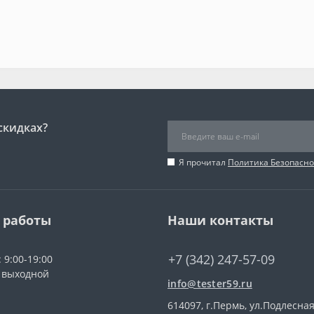
скидках?
Я прочитал
Политика Безопасно
 работы
Наши контакты
+7 (342) 247-57-09
 9:00-19:00
: выходной
info@tester59.ru
614097, г.Пермь, ул.Подлесная