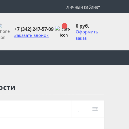
Личный кабинет
0 руб.
0
+7 (342) 247-57-09
Оформить
Заказать звонок
заказ
ости