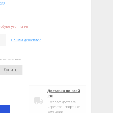
СИЯ
ребуют уточнения
Нашли дешевле?
мы перезвоним
Купить
Доставка по всей
РФ
Экспресс доставка
через транспортные
компании