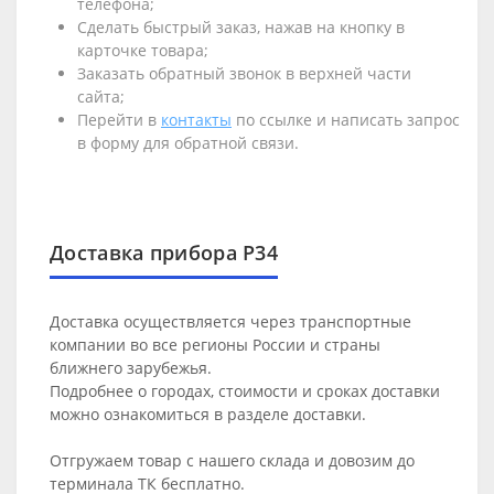
телефона;
Сделать быстрый заказ, нажав на кнопку в
карточке товара;
Заказать обратный звонок в верхней части
сайта;
Перейти в
контакты
по ссылке и написать запрос
в форму для обратной связи.
Доставка прибора Р34
Доставка осуществляется через транспортные
компании во все регионы России и страны
ближнего зарубежья.
Подробнее о городах, стоимости и сроках доставки
можно ознакомиться в разделе
доставки
.
Отгружаем товар с нашего склада и довозим до
терминала ТК бесплатно.