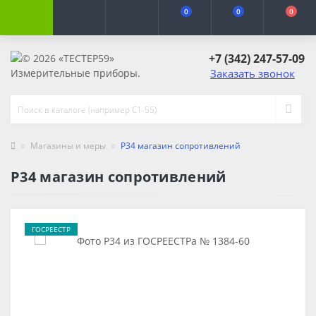
0
0
0
+7 (342) 247-57-09
Заказать звонок
Магазины и меры
Р34 магазин сопротивлений
Р34 магазин сопротивлений
ГОСРЕЕСТР