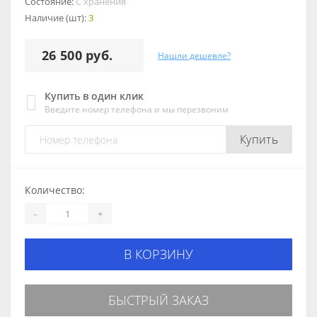
Состояние:
С хранения
Наличие (шт):
3
26 500 руб.
Нашли дешевле?
Купить в один клик
Введите номер телефона и мы перезвоним
Купить
Количество:
-
+
В КОРЗИНУ
БЫСТРЫЙ ЗАКАЗ