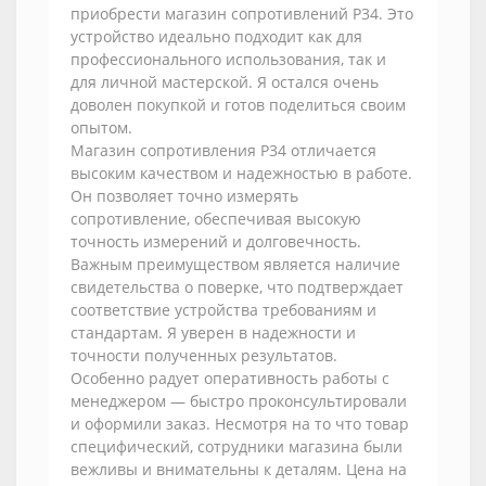
приобрести магазин сопротивлений Р34. Это
устройство идеально подходит как для
профессионального использования, так и
для личной мастерской. Я остался очень
доволен покупкой и готов поделиться своим
опытом.
Магазин сопротивления Р34 отличается
высоким качеством и надежностью в работе.
Он позволяет точно измерять
сопротивление, обеспечивая высокую
точность измерений и долговечность.
Важным преимуществом является наличие
свидетельства о поверке, что подтверждает
соответствие устройства требованиям и
стандартам. Я уверен в надежности и
точности полученных результатов.
Особенно радует оперативность работы с
менеджером — быстро проконсультировали
и оформили заказ. Несмотря на то что товар
специфический, сотрудники магазина были
вежливы и внимательны к деталям. Цена на