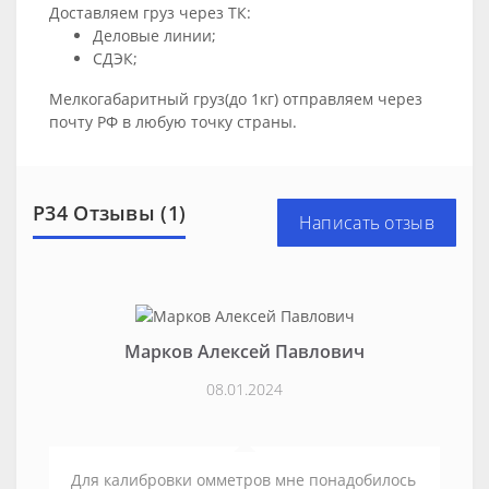
Доставляем груз через ТК:
Деловые линии;
СДЭК;
Мелкогабаритный груз(до 1кг) отправляем через
почту РФ в любую точку страны.
Р34 Отзывы (1)
Написать отзыв
Марков Алексей Павлович
08.01.2024
Для калибровки омметров мне понадобилось