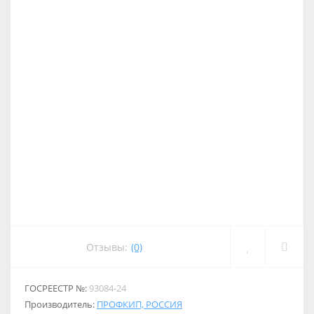
Отзывы:
(0)
ГОСРЕЕСТР №:
93084-24
Производитель:
ПРОФКИП, РОССИЯ