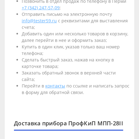
Позвонить в отдел продаж по телефону в Перми
+7 (342) 247-57-09
;
Отправить письмо на электронную почту
info@tester59.ru
с реквизитами для выставления
счета;
Добавить один или несколько товаров в корзину,
далее перейти в нее и оформить заказ;
Купить в один клик, указав только ваш номер
телефона;
Сделать быстрый заказ, нажав на кнопку в
карточке товара;
Заказать обратный звонок в верхней части
сайта;
Перейти в
контакты
по ссылке и написать запрос
в форму для обратной связи.
Доставка прибора ПрофКиП МПП-28II