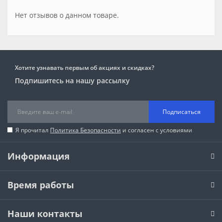
Нет отзывов о данном товаре.
Хотите узнавать первым об акциях и скидках?
Подпишитесь на нашу рассылку
Подписаться
Я прочитал
Политика Безопасности
и согласен с условиями
Информация
Время работы
Наши контакты