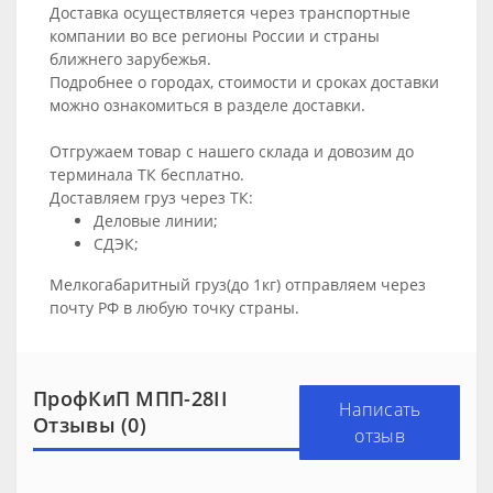
Доставка осуществляется через транспортные
компании во все регионы России и страны
ближнего зарубежья.
Подробнее о городах, стоимости и сроках доставки
можно ознакомиться в разделе
доставки
.
Отгружаем товар с нашего склада и довозим до
терминала ТК бесплатно.
Доставляем груз через ТК:
Деловые линии;
СДЭК;
Мелкогабаритный груз(до 1кг) отправляем через
почту РФ в любую точку страны.
ПрофКиП МПП-28II
Написать
Отзывы (0)
отзыв