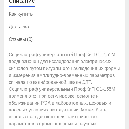
Описание
Как купить
Доставка
Отзывы (0)
Осциллограф универсальный ПрофКиП С1-155М
предназначен для исследования электрических
сигналов путем визуального наблюдения их формы
и измерения амплитудно-временных параметров
сигнала по калиброванной шкале ЭЛТ.
Осциллограф универсальный ПрофКиП С1-155М
применяются при регулировке, ремонте и
обслуживании РЭА в лабораторных, цеховых и
полевых условиях эксплуатации. Может быть
использован для контроля электрических
параметров в промышленных и научных