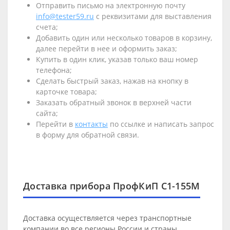
Отправить письмо на электронную почту
info@tester59.ru
с реквизитами для выставления
счета;
Добавить один или несколько товаров в корзину,
далее перейти в нее и оформить заказ;
Купить в один клик, указав только ваш номер
телефона;
Сделать быстрый заказ, нажав на кнопку в
карточке товара;
Заказать обратный звонок в верхней части
сайта;
Перейти в
контакты
по ссылке и написать запрос
в форму для обратной связи.
Доставка прибора ПрофКиП С1-155М
Доставка осуществляется через транспортные
компании во все регионы России и страны