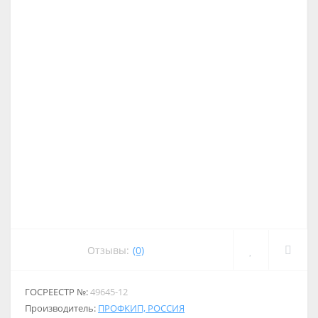
Отзывы:
(0)
ГОСРЕЕСТР №:
49645-12
Производитель:
ПРОФКИП, РОССИЯ