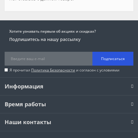
Хотите узнавать первым об акциях и скидках?
Подпишитесь на нашу рассылку
Подписаться
Я прочитал
Политика Безопасности
и согласен с условиями
Информация
Время работы
Наши контакты