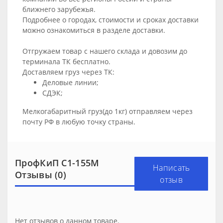
ближнего зарубежья.
Подробнее о городах, стоимости и сроках доставки
можно ознакомиться в разделе
доставки
.
Отгружаем товар с нашего склада и довозим до
терминала ТК бесплатно.
Доставляем груз через ТК:
Деловые линии;
СДЭК;
Мелкогабаритный груз(до 1кг) отправляем через
почту РФ в любую точку страны.
ПрофКиП С1-155М
Написать
Отзывы (0)
отзыв
Нет отзывов о данном товаре.