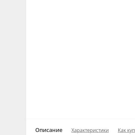
Описание
Характеристики
Как ку