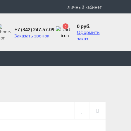
Личный кабинет
0 руб.
0
+7 (342) 247-57-09
Оформить
Заказать звонок
заказ