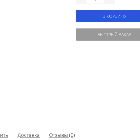
В КОРЗИНУ
БЫСТРЫЙ ЗАКАЗ
пить
Доставка
Отзывы (0)