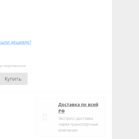
ашли дешевле?
мы перезвоним
Купить
Доставка по всей
РФ
Экспресс доставка
через транспортные
компании