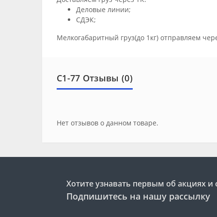
Деловые линии;
СДЭК;
Мелкогабаритный груз(до 1кг) отправляем чер
С1-77 Отзывы (0)
Нет отзывов о данном товаре.
Хотите узнавать первым об акциях и 
Подпишитесь на нашу рассылку