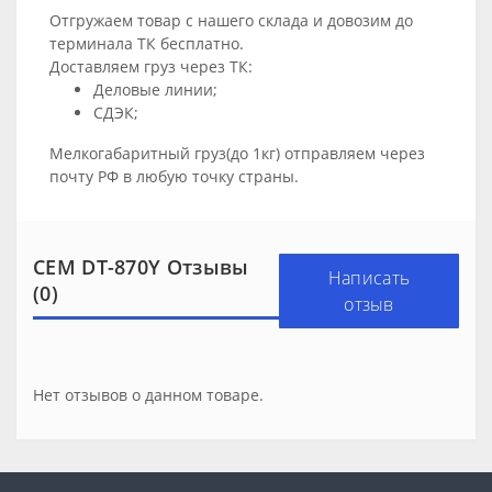
Отгружаем товар с нашего склада и довозим до
терминала ТК бесплатно.
Доставляем груз через ТК:
Деловые линии;
СДЭК;
Мелкогабаритный груз(до 1кг) отправляем через
почту РФ в любую точку страны.
CEM DT-870Y Отзывы
Написать
(0)
отзыв
Нет отзывов о данном товаре.