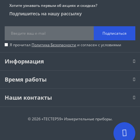
Хотите узнавать первым об акциях и скидках?
Подпишитесь на нашу рассылку
Подписаться
Я прочитал
Политика Безопасности
и согласен с условиями
Информация
Время работы
Наши контакты
© 2026 «ТЕСТЕР59» Измерительные приборы.