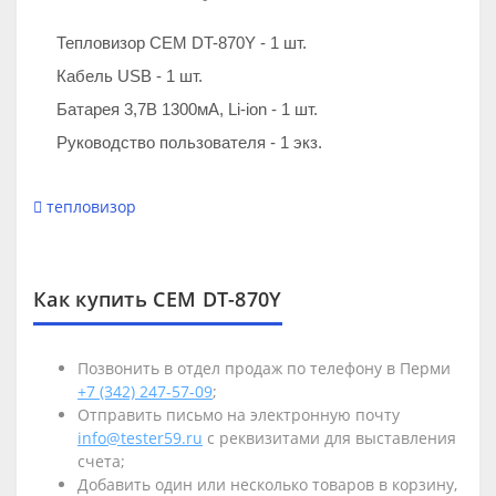
Тепловизор CEM DT-870Y - 1 шт.
Кабель USB - 1 шт.
Батарея 3,7В 1300мА, Li-ion - 1 шт.
Руководство пользователя - 1 экз.
тепловизор
Как купить CEM DT-870Y
Позвонить в отдел продаж по телефону в Перми
+7 (342) 247-57-09
;
Отправить письмо на электронную почту
info@tester59.ru
с реквизитами для выставления
счета;
Добавить один или несколько товаров в корзину,