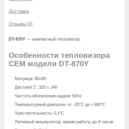
Доставка
Отзывы (0)
DT-870Y
— компактный тепловизор.
Особенности тепловизора
CEM модели DT-870Y
Матрица: 80х80
Дисплей 2", 320 х 240
Частота обновления кадров 50Hz
Температурный диапазон: от -20°С до +380°С
Чувствительность: 0,1ºC
Литиевый аккумулятор, время работы до 8 часов