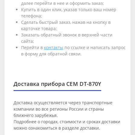
далее перейти в нее и оформить заказ;
Купить в один клик, указав только ваш номер
телефона;
Сделать быстрый заказ, нажав на кнопку в
карточке товара;
Заказать обратный звонок в верхней части
сайта;
Перейти в
контакты
по ссылке и написать запрос
в форму для обратной связи.
Доставка прибора CEM DT-870Y
Доставка осуществляется через транспортные
компании во все регионы России и страны
ближнего зарубежья.
Подробнее о городах, стоимости и сроках доставки
можно ознакомиться в разделе
доставки
.