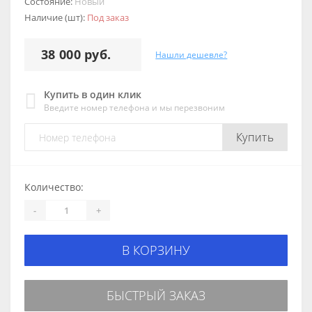
Состояние:
Новый
Наличие (шт):
Под заказ
38 000 руб.
Нашли дешевле?
Купить в один клик
Введите номер телефона и мы перезвоним
Купить
Количество:
-
+
В КОРЗИНУ
БЫСТРЫЙ ЗАКАЗ