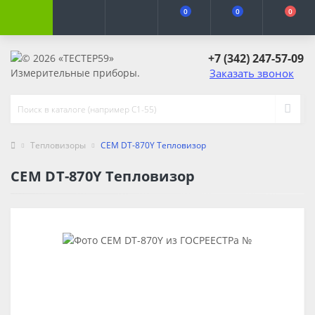
0
0
0
+7 (342) 247-57-09
Заказать звонок
Тепловизоры
CEM DT-870Y Тепловизор
CEM DT-870Y Тепловизор