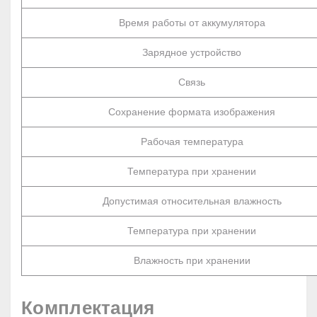
Время работы от аккумулятора
Зарядное устройство
Связь
Сохранение формата изображения
Рабочая температура
Температура при хранении
Допустимая относительная влажность
Температура при хранении
Влажность при хранении
Комплектация