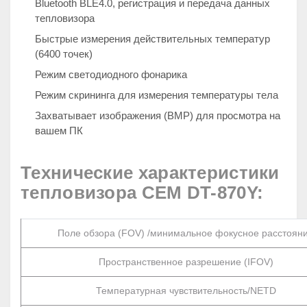
Bluetooth BLE4.0, регистрация и передача данных
тепловизора
Быстрые измерения действительных температур
(6400 точек)
Режим светодиодного фонарика
Режим скрининга для измерения температуры тела
Захватывает изображения (BMP) для просмотра на
вашем ПК
Технические характеристики
тепловизора CEM DT-870Y:
Поле обзора (FOV) /минимальное фокусное расстоян
Пространственное разрешение (IFOV)
Температурная чувствительность/NETD